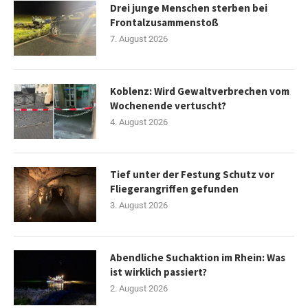
Drei junge Menschen sterben bei
Frontalzusammenstoß
7. August 2026
Koblenz: Wird Gewaltverbrechen vom
Wochenende vertuscht?
4. August 2026
Tief unter der Festung Schutz vor
Fliegerangriffen gefunden
3. August 2026
Abendliche Suchaktion im Rhein: Was
ist wirklich passiert?
2. August 2026