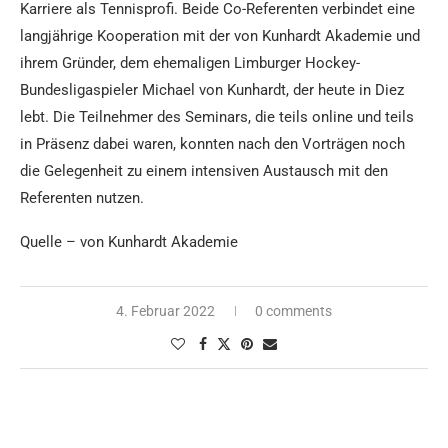
Karriere als Tennisprofi. Beide Co-Referenten verbindet eine
langjährige Kooperation mit der von Kunhardt Akademie und
ihrem Gründer, dem ehemaligen Limburger Hockey-
Bundesligaspieler Michael von Kunhardt, der heute in Diez
lebt. Die Teilnehmer des Seminars, die teils online und teils
in Präsenz dabei waren, konnten nach den Vorträgen noch
die Gelegenheit zu einem intensiven Austausch mit den
Referenten nutzen.
Quelle – von Kunhardt Akademie
4. Februar 2022
0 comments