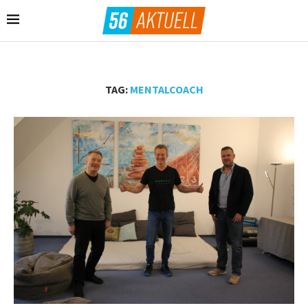
TAG:
MENTALCOACH