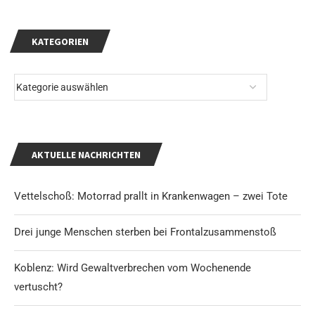
KATEGORIEN
AKTUELLE NACHRICHTEN
Vettelschoß: Motorrad prallt in Krankenwagen – zwei Tote
Drei junge Menschen sterben bei Frontalzusammenstoß
Koblenz: Wird Gewaltverbrechen vom Wochenende
vertuscht?