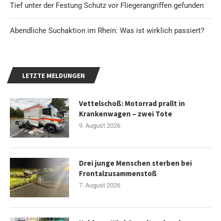
Tief unter der Festung Schutz vor Fliegerangriffen gefunden
Abendliche Suchaktion im Rhein: Was ist wirklich passiert?
LETZTE MELDUNGEN
Vettelschoß: Motorrad prallt in
Krankenwagen – zwei Tote
9. August 2026
Drei junge Menschen sterben bei
Frontalzusammenstoß
7. August 2026