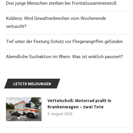
Drei junge Menschen sterben bei Frontalzusammenstoß
Koblenz: Wird Gewaltverbrechen vom Wochenende
vertuscht?
Tief unter der Festung Schutz vor Fliegerangriffen gefunden
Abendliche Suchaktion im Rhein: Was ist wirklich passiert?
LETZTE MELDUNGEN
Vettelschoß: Motorrad prallt in
Krankenwagen – zwei Tote
9. August 2026