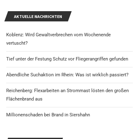
AKTUELLE NACHRICHTEN
Koblenz: Wird Gewaltverbrechen vom Wochenende
vertuscht?
Tief unter der Festung Schutz vor Fliegerangriffen gefunden
Abendliche Suchaktion im Rhein: Was ist wirklich passiert?
Reichenberg: Flexarbeiten an Strommast lösten den großen
Flächenbrand aus
Millionenschaden bei Brand in Siershahn