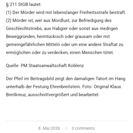
§ 211 StGB lautet:
(1) Der Mörder wird mit lebenslanger Freiheitsstrafe bestraft.
(2) Mörder ist, wer aus Mordlust, zur Befriedigung des
Geschlechtstriebs, aus Habgier oder sonst aus niedrigen
Beweggründen, heimtückisch oder grausam oder mit
gemeingefährlichen Mitteln oder um eine andere Straftat zu
ermöglichen oder zu verdecken, einen Menschen tötet.
Quelle: PM Staatsanwaltschaft Koblenz
Der Pfeil im Beitragsbild zeigt den damaligen Tatort im Hang
unterhalb der Festung Ehrenbreitstein. Foto: Original Klaus
Breitkreuz, ausschnittvergrößert und bearbeitet
8. Mai 2026
0 comments