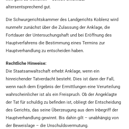
altersentsprechend gut.
Die Schwurgerichtskammer des Landgerichts Koblenz wird
nunmehr zunächst über die Zulassung der Anklage, die
Fortdauer der Untersuchungshaft und bei Eröffnung des
Hauptverfahrens die Bestimmung eines Termins zur
Hauptverhandlung zu entscheiden haben.
Rechtliche Hinweise:
Die Staatsanwaltschaft erhebt Anklage, wenn ein
hinreichender Tatverdacht besteht. Dies ist dann der Fall,
wenn nach dem Ergebnis der Ermittlungen eine Verurteilung
wahrscheinlicher ist als ein Freispruch. Ob der Angeklagte
der Tat für schuldig zu befinden ist, obliegt der Entscheidung
des Gerichts, das seine Überzeugung aus dem Inbegriff der
Hauptverhandlung gewinnt. Bis dahin gilt – unabhängig von
der Beweislage – die Unschuldsvermutung.