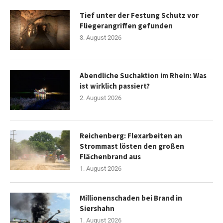
Tief unter der Festung Schutz vor
Fliegerangriffen gefunden
3. August 2026
Abendliche Suchaktion im Rhein: Was
ist wirklich passiert?
2. August 2026
Reichenberg: Flexarbeiten an
Strommast lösten den großen
Flächenbrand aus
1. August 2026
Millionenschaden bei Brand in
Siershahn
1. August 2026