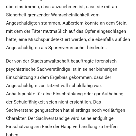
übereinstimmen, dass anzunehmen ist, dass sie mit an
Sicherheit grenzender Wahrscheinlichkeit vom
Angeschuldigten stammen. Außerdem konnte an dem Stein,
mit dem der Täter mutmaßlich auf das Opfer eingeschlagen
hatte, eine Mischspur detektiert werden, die ebenfalls auf den
Angeschuldigten als Spurenverursacher hindeutet.
Der von der Staatsanwaltschaft beauftragte forensisch-
psychiatrische Sachverständige ist in seiner bisherigen
Einschätzung zu dem Ergebnis gekommen, dass der
Angeschuldigte zur Tatzeit voll schuldfähig war.
Anhaltspunkte für eine Einschränkung oder gar Aufhebung
der Schuldfähigkeit seien nicht ersichtlich. Das
Sachverständigengutachten hat allerdings noch vorläufigen
Charakter. Der Sachverständige wird seine endgültige
Einschätzung am Ende der Hauptverhandlung zu treffen
haben.