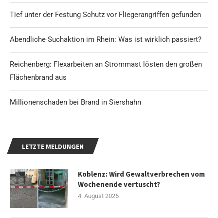
Tief unter der Festung Schutz vor Fliegerangriffen gefunden
Abendliche Suchaktion im Rhein: Was ist wirklich passiert?
Reichenberg: Flexarbeiten an Strommast lösten den großen
Flächenbrand aus
Millionenschaden bei Brand in Siershahn
LETZTE MELDUNGEN
Koblenz: Wird Gewaltverbrechen vom
Wochenende vertuscht?
4. August 2026