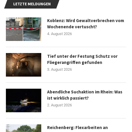
LETZTE MELDUNGEN
Koblenz: Wird Gewaltverbrechen vom
Wochenende vertuscht?
4. August 2026
Tief unter der Festung Schutz vor
Fliegerangriffen gefunden
3. August 2026
Abendliche Suchaktion im Rhein: Was
ist wirklich passiert?
2. August 2026
Reichenberg: Flexarbeiten an