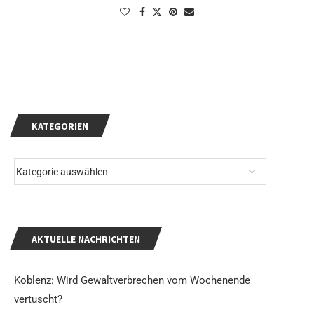
KATEGORIEN
AKTUELLE NACHRICHTEN
Koblenz: Wird Gewaltverbrechen vom Wochenende
vertuscht?