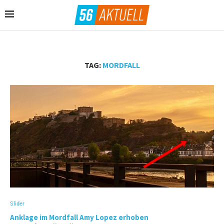
TAG:
MORDFALL
Slider
Anklage im Mordfall Amy Lopez erhoben