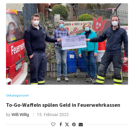
Unkategorisiert
To-Go-Waffeln spülen Geld in Feuerwehrkassen
by
Willi Willig
15. Februar 2022