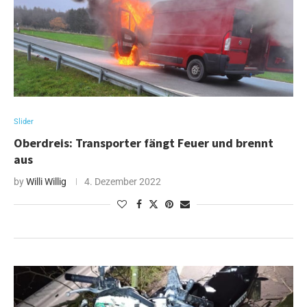
Slider
Oberdreis: Transporter fängt Feuer und brennt
aus
by
Willi Willig
4. Dezember 2022