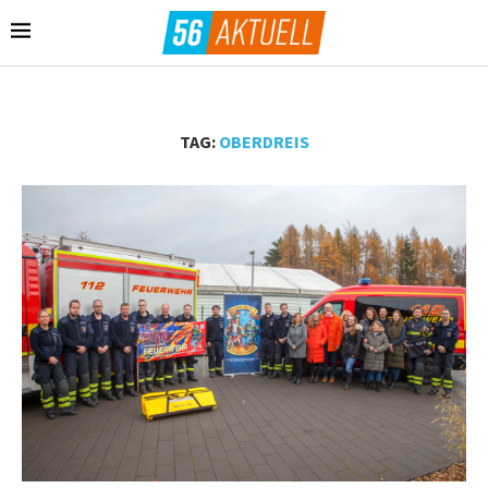
TAG:
OBERDREIS