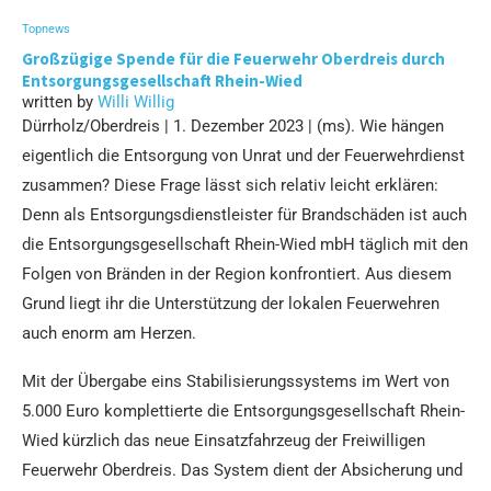
Topnews
Großzügige Spende für die Feuerwehr Oberdreis durch
Entsorgungsgesellschaft Rhein-Wied
written by
Willi Willig
Dürrholz/Oberdreis | 1. Dezember 2023 | (ms). Wie hängen
eigentlich die Entsorgung von Unrat und der Feuerwehrdienst
zusammen? Diese Frage lässt sich relativ leicht erklären:
Denn als Entsorgungsdienstleister für Brandschäden ist auch
die Entsorgungsgesellschaft Rhein-Wied mbH täglich mit den
Folgen von Bränden in der Region konfrontiert. Aus diesem
Grund liegt ihr die Unterstützung der lokalen Feuerwehren
auch enorm am Herzen.
Mit der Übergabe eins Stabilisierungssystems im Wert von
5.000 Euro komplettierte die Entsorgungsgesellschaft Rhein-
Wied kürzlich das neue Einsatzfahrzeug der Freiwilligen
Feuerwehr Oberdreis. Das System dient der Absicherung und