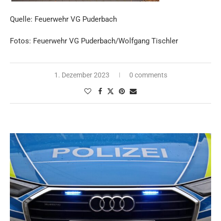
Quelle: Feuerwehr VG Puderbach
Fotos: Feuerwehr VG Puderbach/Wolfgang Tischler
1. Dezember 2023
0 comments