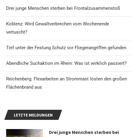
Drei junge Menschen sterben bei Frontalzusammenstoß
Koblenz: Wird Gewaltverbrechen vom Wochenende
vertuscht?
Tief unter der Festung Schutz vor Fliegerangriffen gefunden
Abendliche Suchaktion im Rhein: Was ist wirklich passiert?
Reichenberg: Flexarbeiten an Strommast lösten den großen
Flächenbrand aus
LETZTE MELDUNGEN
Drei junge Menschen sterben bei