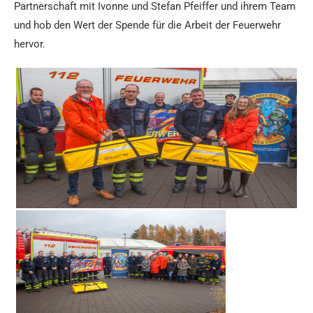
Partnerschaft mit Ivonne und Stefan Pfeiffer und ihrem Team
und hob den Wert der Spende für die Arbeit der Feuerwehr
hervor.