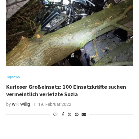
Topnews
Kurioser Großeinsatz: 100 Einsatzkräfte suchen
vermeintlich verletzte Sozia
by
Willi Willig
19. Februar 2022