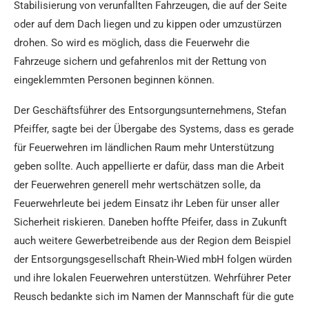
Stabilisierung von verunfallten Fahrzeugen, die auf der Seite
oder auf dem Dach liegen und zu kippen oder umzustürzen
drohen. So wird es möglich, dass die Feuerwehr die
Fahrzeuge sichern und gefahrenlos mit der Rettung von
eingeklemmten Personen beginnen können.
Der Geschäftsführer des Entsorgungsunternehmens, Stefan
Pfeiffer, sagte bei der Übergabe des Systems, dass es gerade
für Feuerwehren im ländlichen Raum mehr Unterstützung
geben sollte. Auch appellierte er dafür, dass man die Arbeit
der Feuerwehren generell mehr wertschätzen solle, da
Feuerwehrleute bei jedem Einsatz ihr Leben für unser aller
Sicherheit riskieren. Daneben hoffte Pfeifer, dass in Zukunft
auch weitere Gewerbetreibende aus der Region dem Beispiel
der Entsorgungsgesellschaft Rhein-Wied mbH folgen würden
und ihre lokalen Feuerwehren unterstützen. Wehrführer Peter
Reusch bedankte sich im Namen der Mannschaft für die gute