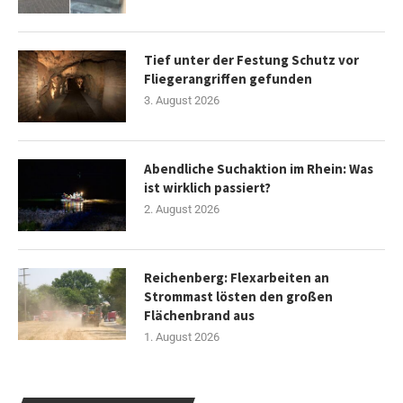
Tief unter der Festung Schutz vor
Fliegerangriffen gefunden
3. August 2026
Abendliche Suchaktion im Rhein: Was
ist wirklich passiert?
2. August 2026
Reichenberg: Flexarbeiten an
Strommast lösten den großen
Flächenbrand aus
1. August 2026