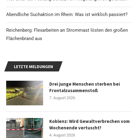
Abendliche Suchaktion im Rhein: Was ist wirklich passiert?
Reichenberg: Flexarbeiten an Strommast lösten den großen
Flächenbrand aus
LETZTE MELDUNGEN
Drei junge Menschen sterben bei
Frontalzusammenstoß
7. August 2026
Koblenz: Wird Gewaltverbrechen vom
Wochenende vertuscht?
4. August 2026