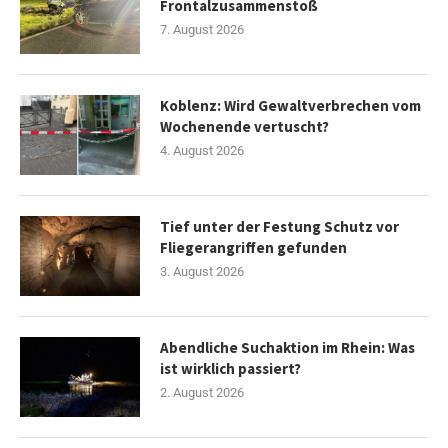
Frontalzusammenstoß
7. August 2026
Koblenz: Wird Gewaltverbrechen vom
Wochenende vertuscht?
4. August 2026
Tief unter der Festung Schutz vor
Fliegerangriffen gefunden
3. August 2026
Abendliche Suchaktion im Rhein: Was
ist wirklich passiert?
2. August 2026