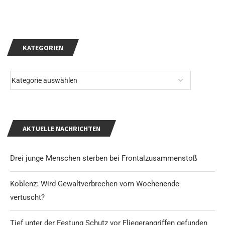
KATEGORIEN
AKTUELLE NACHRICHTEN
Drei junge Menschen sterben bei Frontalzusammenstoß
Koblenz: Wird Gewaltverbrechen vom Wochenende
vertuscht?
Tief unter der Festung Schutz vor Fliegerangriffen gefunden