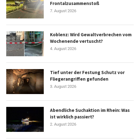
Frontalzusammenstoß
7. August 2026
Koblenz: Wird Gewaltverbrechen vom
Wochenende vertuscht?
4. August 2026
Tief unter der Festung Schutz vor
Fliegerangriffen gefunden
3. August 2026
Abendliche Suchaktion im Rhein: Was
ist wirklich passiert?
2. August 2026