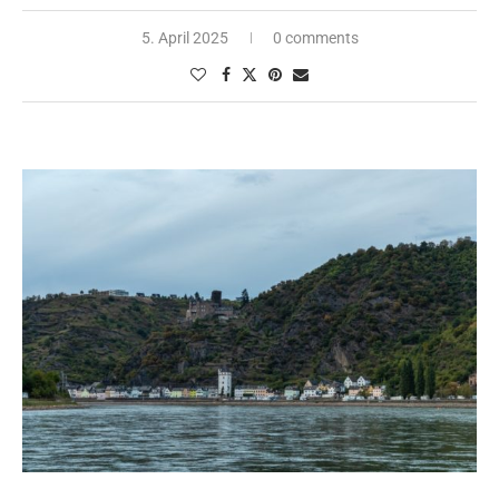
5. April 2025
0 comments