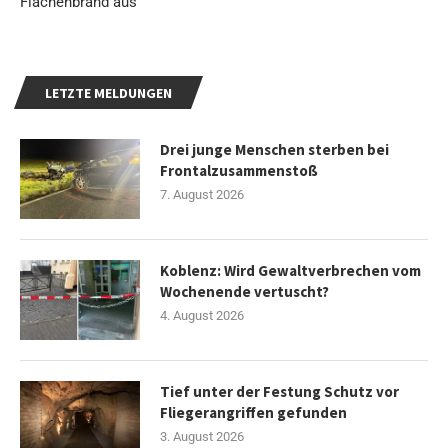
Flächenbrand aus
LETZTE MELDUNGEN
Drei junge Menschen sterben bei
Frontalzusammenstoß
7. August 2026
Koblenz: Wird Gewaltverbrechen vom
Wochenende vertuscht?
4. August 2026
Tief unter der Festung Schutz vor
Fliegerangriffen gefunden
3. August 2026