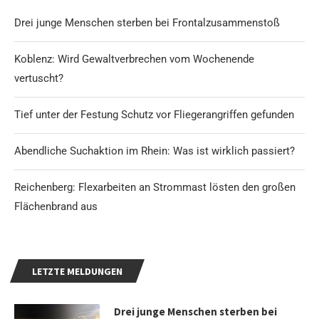
Drei junge Menschen sterben bei Frontalzusammenstoß
Koblenz: Wird Gewaltverbrechen vom Wochenende
vertuscht?
Tief unter der Festung Schutz vor Fliegerangriffen gefunden
Abendliche Suchaktion im Rhein: Was ist wirklich passiert?
Reichenberg: Flexarbeiten an Strommast lösten den großen
Flächenbrand aus
LETZTE MELDUNGEN
Drei junge Menschen sterben bei