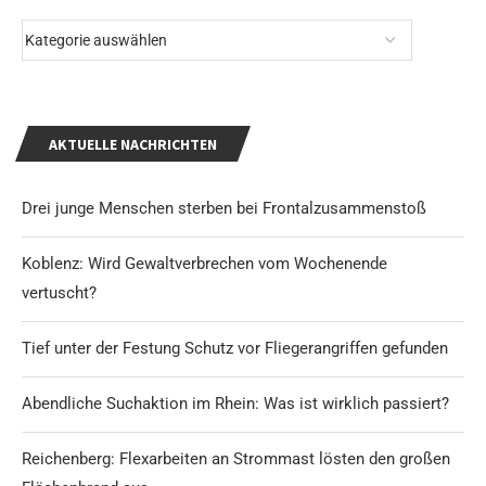
AKTUELLE NACHRICHTEN
Drei junge Menschen sterben bei Frontalzusammenstoß
Koblenz: Wird Gewaltverbrechen vom Wochenende
vertuscht?
Tief unter der Festung Schutz vor Fliegerangriffen gefunden
Abendliche Suchaktion im Rhein: Was ist wirklich passiert?
Reichenberg: Flexarbeiten an Strommast lösten den großen