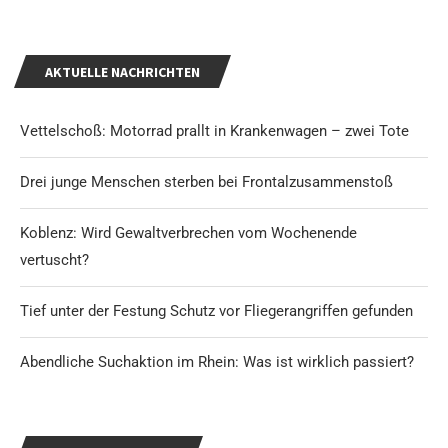
AKTUELLE NACHRICHTEN
Vettelschoß: Motorrad prallt in Krankenwagen – zwei Tote
Drei junge Menschen sterben bei Frontalzusammenstoß
Koblenz: Wird Gewaltverbrechen vom Wochenende
vertuscht?
Tief unter der Festung Schutz vor Fliegerangriffen gefunden
Abendliche Suchaktion im Rhein: Was ist wirklich passiert?