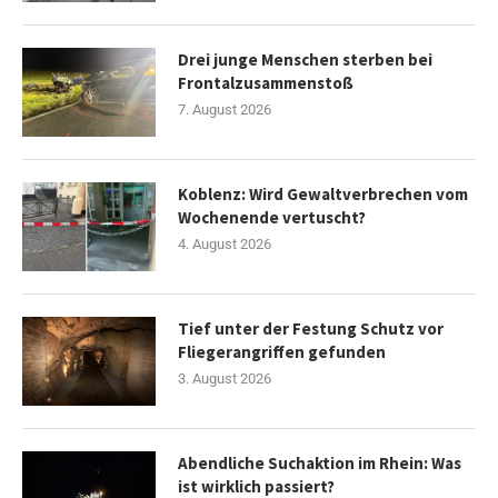
Drei junge Menschen sterben bei
Frontalzusammenstoß
7. August 2026
Koblenz: Wird Gewaltverbrechen vom
Wochenende vertuscht?
4. August 2026
Tief unter der Festung Schutz vor
Fliegerangriffen gefunden
3. August 2026
Abendliche Suchaktion im Rhein: Was
ist wirklich passiert?