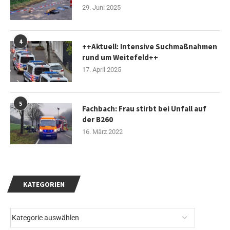
29. Juni 2025
4
++Aktuell: Intensive Suchmaßnahmen
rund um Weitefeld++
17. April 2025
5
Fachbach: Frau stirbt bei Unfall auf
der B260
16. März 2022
KATEGORIEN