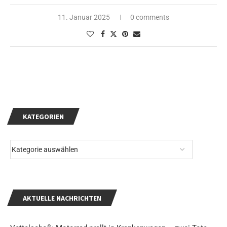
11. Januar 2025
0 comments
KATEGORIEN
AKTUELLE NACHRICHTEN