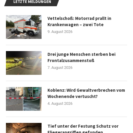
LETZTE MELDUNGEN
Vettelschoß: Motorrad prallt in
Krankenwagen – zwei Tote
9. August 2026
Drei junge Menschen sterben bei
Frontalzusammenstoß
7. August 2026
Koblenz: Wird Gewaltverbrechen vom
Wochenende vertuscht?
4. August 2026
Tief unter der Festung Schutz vor
Fliegerangriffen gefunden