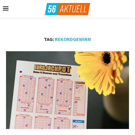
TAG:
REKORDGEWINN