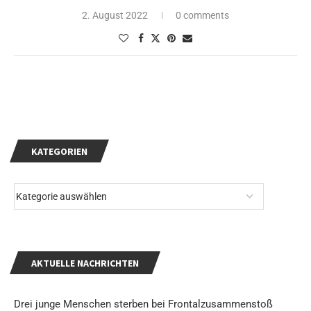
2. August 2022
0 comments
KATEGORIEN
AKTUELLE NACHRICHTEN
Drei junge Menschen sterben bei Frontalzusammenstoß