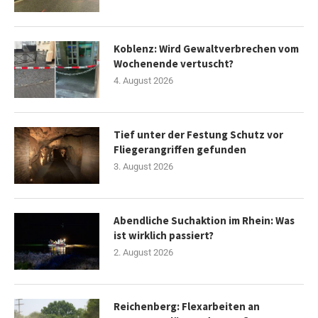
Koblenz: Wird Gewaltverbrechen vom
Wochenende vertuscht?
4. August 2026
Tief unter der Festung Schutz vor
Fliegerangriffen gefunden
3. August 2026
Abendliche Suchaktion im Rhein: Was
ist wirklich passiert?
2. August 2026
Reichenberg: Flexarbeiten an