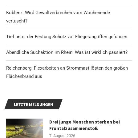
Koblenz: Wird Gewaltverbrechen vom Wochenende
vertuscht?
Tief unter der Festung Schutz vor Fliegerangriffen gefunden
Abendliche Suchaktion im Rhein: Was ist wirklich passiert?
Reichenberg: Flexarbeiten an Strommast lösten den großen
Flächenbrand aus
LETZTE MELDUNGEN
Drei junge Menschen sterben bei
Frontalzusammenstoß
7. August 2026