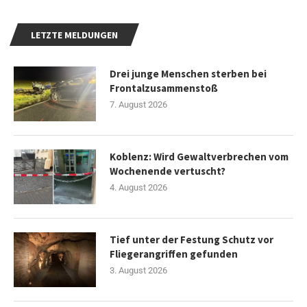
LETZTE MELDUNGEN
Drei junge Menschen sterben bei
Frontalzusammenstoß
7. August 2026
Koblenz: Wird Gewaltverbrechen vom
Wochenende vertuscht?
4. August 2026
Tief unter der Festung Schutz vor
Fliegerangriffen gefunden
3. August 2026