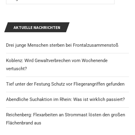
AKTUELLE NACHRICHTEN
Drei junge Menschen sterben bei Frontalzusammenstoß
Koblenz: Wird Gewaltverbrechen vom Wochenende
vertuscht?
Tief unter der Festung Schutz vor Fliegerangriffen gefunden
Abendliche Suchaktion im Rhein: Was ist wirklich passiert?
Reichenberg: Flexarbeiten an Strommast lösten den großen
Flächenbrand aus