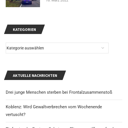
16. März 2022
KATEGORIEN
AKTUELLE NACHRICHTEN
Drei junge Menschen sterben bei Frontalzusammenstoß
Koblenz: Wird Gewaltverbrechen vom Wochenende
vertuscht?