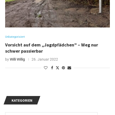
Unkategorisiert
Vorsicht auf dem „Jagdpfädchen” – Weg nur
schwer passierbar
by
Willi Willig
26. Januar 2022
KATEGORIEN