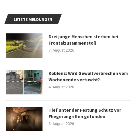
LETZTE MELDUNGEN
Drei junge Menschen sterben bei
Frontalzusammenstoß
7. August 2026
Koblenz: Wird Gewaltverbrechen vom
Wochenende vertuscht?
4. August 2026
Tief unter der Festung Schutz vor
Fliegerangriffen gefunden
3. August 2026