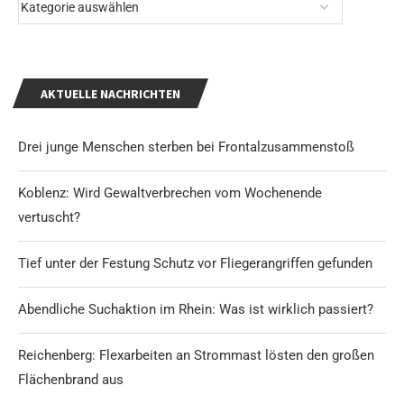
AKTUELLE NACHRICHTEN
Drei junge Menschen sterben bei Frontalzusammenstoß
Koblenz: Wird Gewaltverbrechen vom Wochenende
vertuscht?
Tief unter der Festung Schutz vor Fliegerangriffen gefunden
Abendliche Suchaktion im Rhein: Was ist wirklich passiert?
Reichenberg: Flexarbeiten an Strommast lösten den großen
Flächenbrand aus