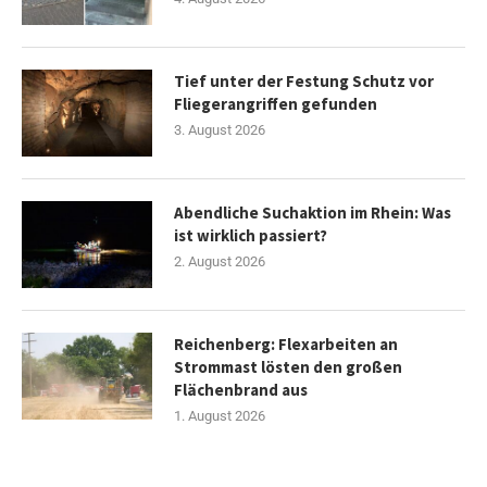
Tief unter der Festung Schutz vor
Fliegerangriffen gefunden
3. August 2026
Abendliche Suchaktion im Rhein: Was
ist wirklich passiert?
2. August 2026
Reichenberg: Flexarbeiten an
Strommast lösten den großen
Flächenbrand aus
1. August 2026