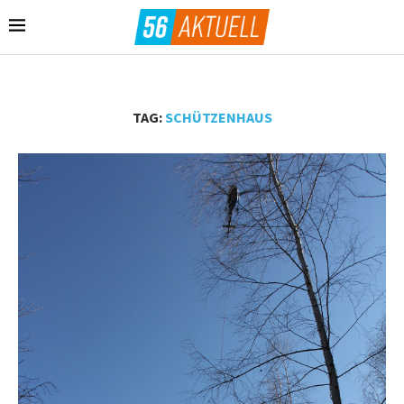
TAG:
SCHÜTZENHAUS