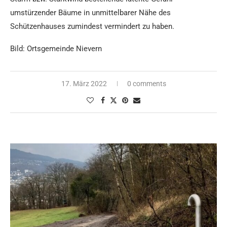
umstürzender Bäume in unmittelbarer Nähe des
Schützenhauses zumindest vermindert zu haben.
Bild: Ortsgemeinde Nievern
17. März 2022
0 comments