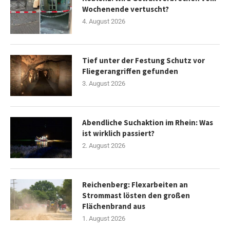
Wochenende vertuscht?
4. August 2026
Tief unter der Festung Schutz vor
Fliegerangriffen gefunden
3. August 2026
Abendliche Suchaktion im Rhein: Was
ist wirklich passiert?
2. August 2026
Reichenberg: Flexarbeiten an
Strommast lösten den großen
Flächenbrand aus
1. August 2026