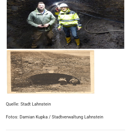
Quelle: Stadt Lahnstein
Fotos: Damian Kupka / Stadtverwaltung Lahnstein