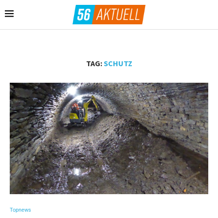
TAG:
SCHUTZ
Topnews