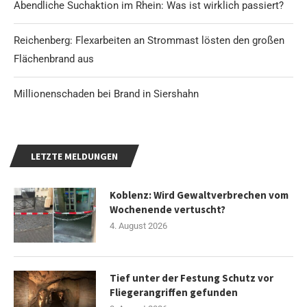
Abendliche Suchaktion im Rhein: Was ist wirklich passiert?
Reichenberg: Flexarbeiten an Strommast lösten den großen
Flächenbrand aus
Millionenschaden bei Brand in Siershahn
LETZTE MELDUNGEN
Koblenz: Wird Gewaltverbrechen vom
Wochenende vertuscht?
4. August 2026
Tief unter der Festung Schutz vor
Fliegerangriffen gefunden