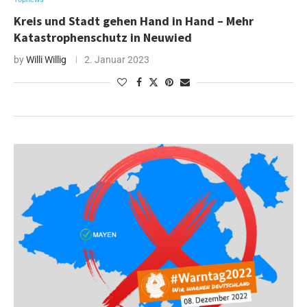
Kreis und Stadt gehen Hand in Hand – Mehr
Katastrophenschutz in Neuwied
by
Willi Willig
2. Januar 2023