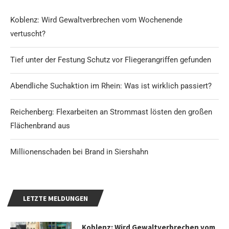
Koblenz: Wird Gewaltverbrechen vom Wochenende
vertuscht?
Tief unter der Festung Schutz vor Fliegerangriffen gefunden
Abendliche Suchaktion im Rhein: Was ist wirklich passiert?
Reichenberg: Flexarbeiten an Strommast lösten den großen
Flächenbrand aus
Millionenschaden bei Brand in Siershahn
LETZTE MELDUNGEN
Koblenz: Wird Gewaltverbrechen vom