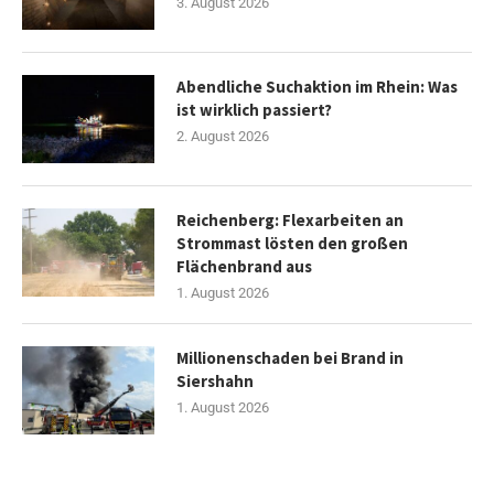
3. August 2026
Abendliche Suchaktion im Rhein: Was
ist wirklich passiert?
2. August 2026
Reichenberg: Flexarbeiten an
Strommast lösten den großen
Flächenbrand aus
1. August 2026
Millionenschaden bei Brand in
Siershahn
1. August 2026