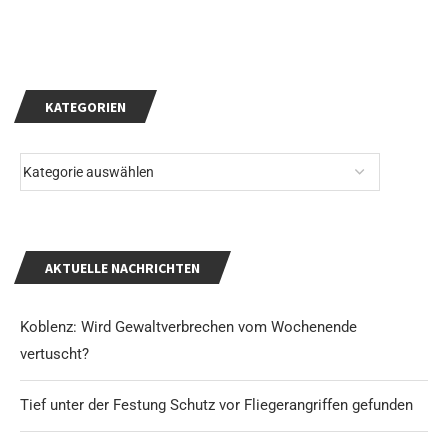
KATEGORIEN
AKTUELLE NACHRICHTEN
Koblenz: Wird Gewaltverbrechen vom Wochenende
vertuscht?
Tief unter der Festung Schutz vor Fliegerangriffen gefunden