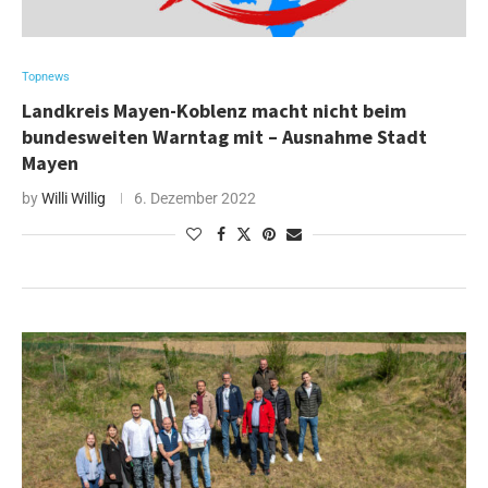
Topnews
Landkreis Mayen-Koblenz macht nicht beim
bundesweiten Warntag mit – Ausnahme Stadt
Mayen
by
Willi Willig
6. Dezember 2022