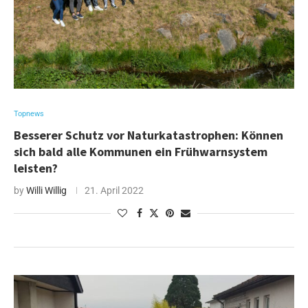
Topnews
Besserer Schutz vor Naturkatastrophen: Können
sich bald alle Kommunen ein Frühwarnsystem
leisten?
by
Willi Willig
21. April 2022