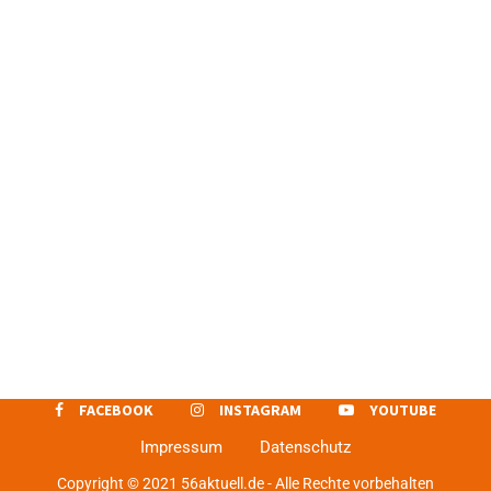
FACEBOOK
INSTAGRAM
YOUTUBE
Impressum
Datenschutz
Copyright © 2021 56aktuell.de - Alle Rechte vorbehalten