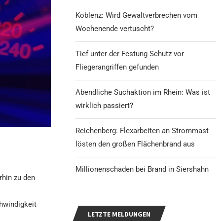
Koblenz: Wird Gewaltverbrechen vom
Wochenende vertuscht?
Tief unter der Festung Schutz vor
Fliegerangriffen gefunden
Abendliche Suchaktion im Rhein: Was ist
wirklich passiert?
Reichenberg: Flexarbeiten an Strommast
lösten den großen Flächenbrand aus
Millionenschaden bei Brand in Siershahn
rhin zu den
hwindigkeit
LETZTE MELDUNGEN