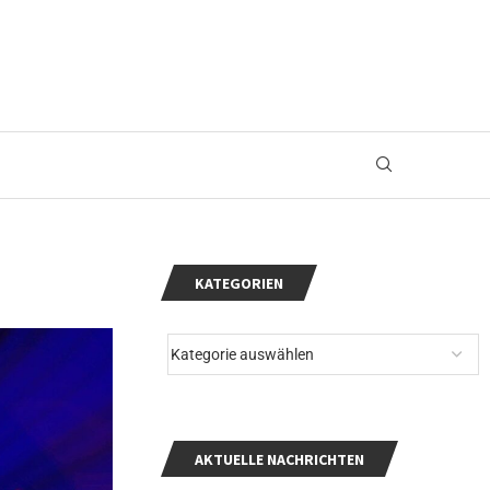
KATEGORIEN
AKTUELLE NACHRICHTEN