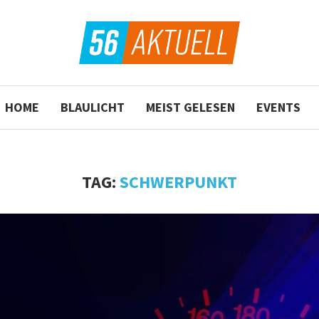
HOME
BLAULICHT
MEIST GELESEN
EVENTS
TAG:
SCHWERPUNKT