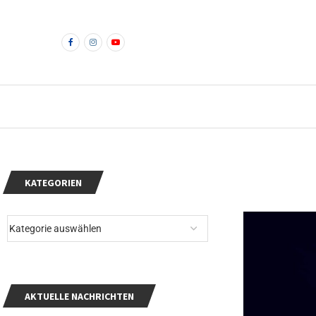
KATEGORIEN
AKTUELLE NACHRICHTEN