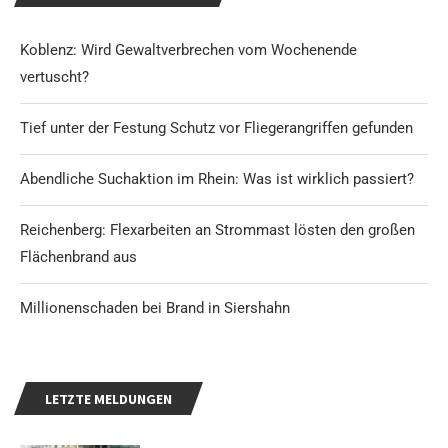
Koblenz: Wird Gewaltverbrechen vom Wochenende
vertuscht?
Tief unter der Festung Schutz vor Fliegerangriffen gefunden
Abendliche Suchaktion im Rhein: Was ist wirklich passiert?
Reichenberg: Flexarbeiten an Strommast lösten den großen
Flächenbrand aus
Millionenschaden bei Brand in Siershahn
LETZTE MELDUNGEN