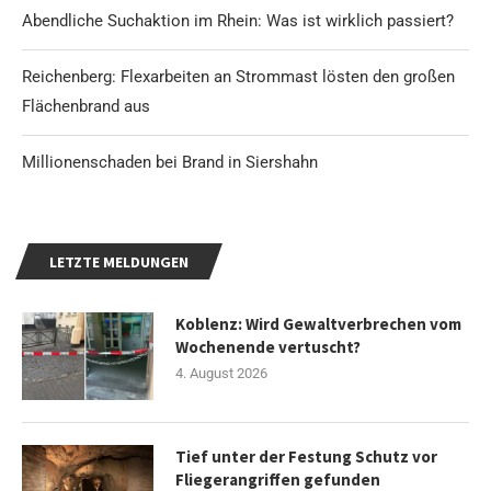
Abendliche Suchaktion im Rhein: Was ist wirklich passiert?
Reichenberg: Flexarbeiten an Strommast lösten den großen
Flächenbrand aus
Millionenschaden bei Brand in Siershahn
LETZTE MELDUNGEN
Koblenz: Wird Gewaltverbrechen vom
Wochenende vertuscht?
4. August 2026
Tief unter der Festung Schutz vor
Fliegerangriffen gefunden