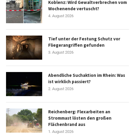
Koblenz: Wird Gewaltverbrechen vom
Wochenende vertuscht?
4. August 2026
Tief unter der Festung Schutz vor
Fliegerangriffen gefunden
3. August 2026
Abendliche Suchaktion im Rhein: Was
ist wirklich passiert?
2. August 2026
Reichenberg: Flexarbeiten an
Strommast lösten den großen
Flächenbrand aus
1. August 2026