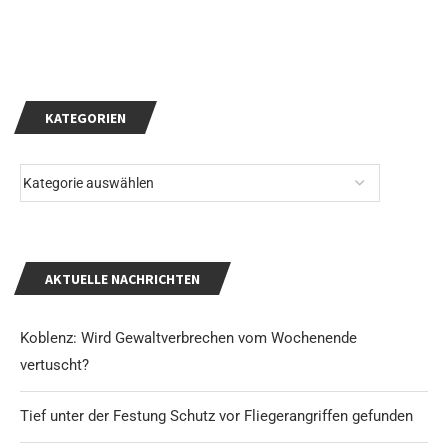
KATEGORIEN
AKTUELLE NACHRICHTEN
Koblenz: Wird Gewaltverbrechen vom Wochenende
vertuscht?
Tief unter der Festung Schutz vor Fliegerangriffen gefunden