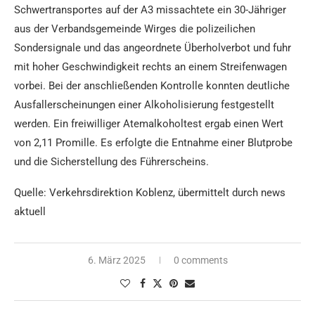
Schwertransportes auf der A3 missachtete ein 30-Jähriger
aus der Verbandsgemeinde Wirges die polizeilichen
Sondersignale und das angeordnete Überholverbot und fuhr
mit hoher Geschwindigkeit rechts an einem Streifenwagen
vorbei. Bei der anschließenden Kontrolle konnten deutliche
Ausfallerscheinungen einer Alkoholisierung festgestellt
werden. Ein freiwilliger Atemalkoholtest ergab einen Wert
von 2,11 Promille. Es erfolgte die Entnahme einer Blutprobe
und die Sicherstellung des Führerscheins.
Quelle: Verkehrsdirektion Koblenz, übermittelt durch news
aktuell
6. März 2025
0 comments