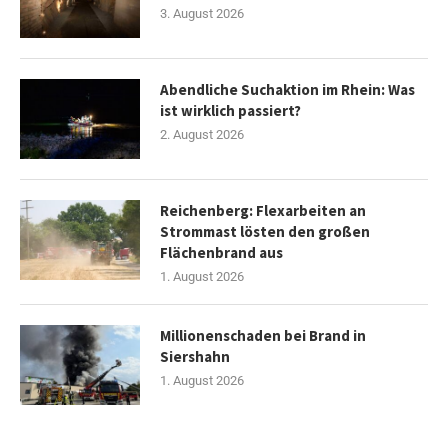
3. August 2026
Abendliche Suchaktion im Rhein: Was
ist wirklich passiert?
2. August 2026
Reichenberg: Flexarbeiten an
Strommast lösten den großen
Flächenbrand aus
1. August 2026
Millionenschaden bei Brand in
Siershahn
1. August 2026