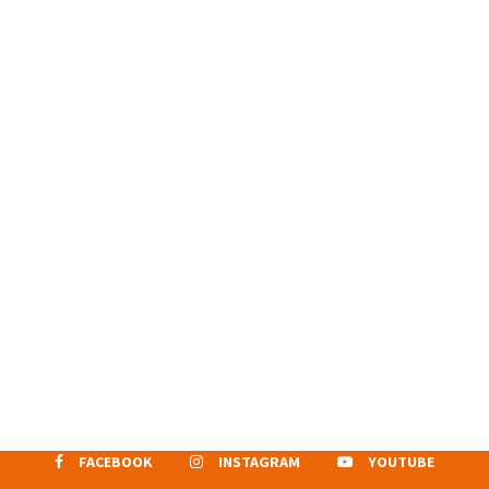
FACEBOOK
INSTAGRAM
YOUTUBE