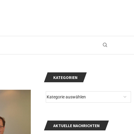
KATEGORIEN
AKTUELLE NACHRICHTEN