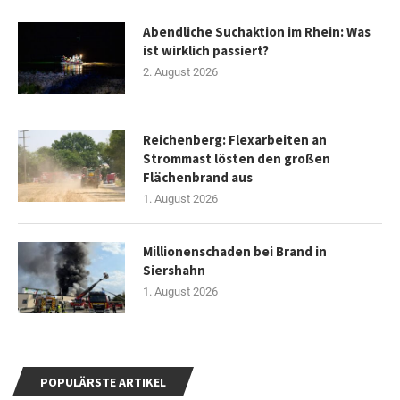
Abendliche Suchaktion im Rhein: Was
ist wirklich passiert?
2. August 2026
Reichenberg: Flexarbeiten an
Strommast lösten den großen
Flächenbrand aus
1. August 2026
Millionenschaden bei Brand in
Siershahn
1. August 2026
POPULÄRSTE ARTIKEL