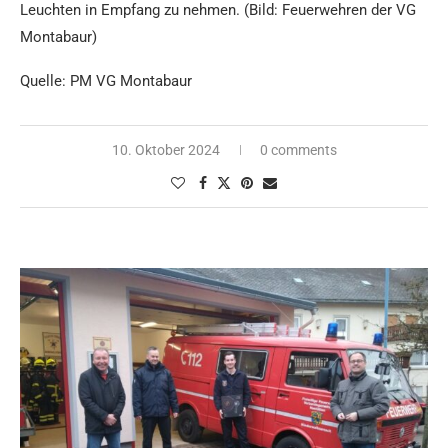
Leuchten in Empfang zu nehmen. (Bild: Feuerwehren der VG
Montabaur)
Quelle: PM VG Montabaur
10. Oktober 2024
0 comments