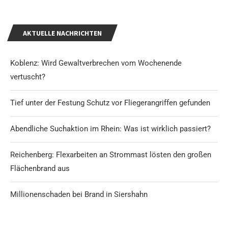
AKTUELLE NACHRICHTEN
Koblenz: Wird Gewaltverbrechen vom Wochenende
vertuscht?
Tief unter der Festung Schutz vor Fliegerangriffen gefunden
Abendliche Suchaktion im Rhein: Was ist wirklich passiert?
Reichenberg: Flexarbeiten an Strommast lösten den großen
Flächenbrand aus
Millionenschaden bei Brand in Siershahn