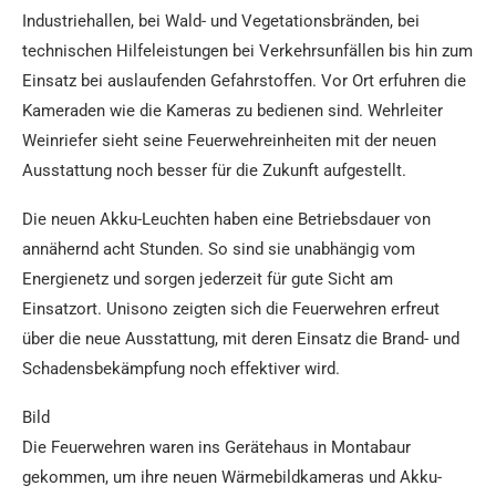
Industriehallen, bei Wald- und Vegetationsbränden, bei
technischen Hilfeleistungen bei Verkehrsunfällen bis hin zum
Einsatz bei auslaufenden Gefahrstoffen. Vor Ort erfuhren die
Kameraden wie die Kameras zu bedienen sind. Wehrleiter
Weinriefer sieht seine Feuerwehreinheiten mit der neuen
Ausstattung noch besser für die Zukunft aufgestellt.
Die neuen Akku-Leuchten haben eine Betriebsdauer von
annähernd acht Stunden. So sind sie unabhängig vom
Energienetz und sorgen jederzeit für gute Sicht am
Einsatzort. Unisono zeigten sich die Feuerwehren erfreut
über die neue Ausstattung, mit deren Einsatz die Brand- und
Schadensbekämpfung noch effektiver wird.
Bild
Die Feuerwehren waren ins Gerätehaus in Montabaur
gekommen, um ihre neuen Wärmebildkameras und Akku-