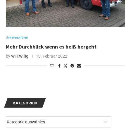
Unkategorisiert
Mehr Durchblick wenn es heiß hergeht
by
Willi Willig
18. Februar 2022
KATEGORIEN