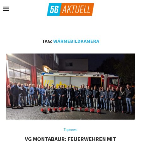
TAG:
WÄRMEBILDKAMERA
Topnews
VG MONTABAUR: FEUERWEHREN MIT