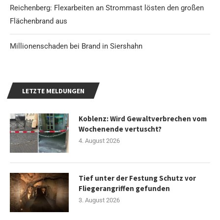
Reichenberg: Flexarbeiten an Strommast lösten den großen
Flächenbrand aus
Millionenschaden bei Brand in Siershahn
LETZTE MELDUNGEN
Koblenz: Wird Gewaltverbrechen vom
Wochenende vertuscht?
4. August 2026
Tief unter der Festung Schutz vor
Fliegerangriffen gefunden
3. August 2026