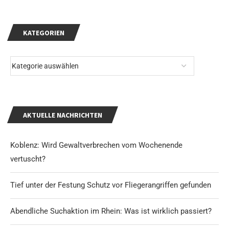
KATEGORIEN
AKTUELLE NACHRICHTEN
Koblenz: Wird Gewaltverbrechen vom Wochenende
vertuscht?
Tief unter der Festung Schutz vor Fliegerangriffen gefunden
Abendliche Suchaktion im Rhein: Was ist wirklich passiert?