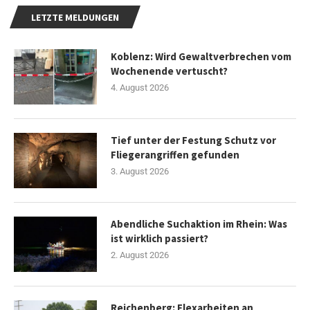
LETZTE MELDUNGEN
Koblenz: Wird Gewaltverbrechen vom
Wochenende vertuscht?
4. August 2026
Tief unter der Festung Schutz vor
Fliegerangriffen gefunden
3. August 2026
Abendliche Suchaktion im Rhein: Was
ist wirklich passiert?
2. August 2026
Reichenberg: Flexarbeiten an