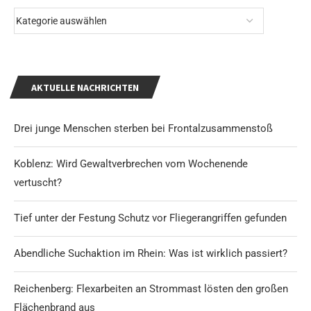
AKTUELLE NACHRICHTEN
Drei junge Menschen sterben bei Frontalzusammenstoß
Koblenz: Wird Gewaltverbrechen vom Wochenende
vertuscht?
Tief unter der Festung Schutz vor Fliegerangriffen gefunden
Abendliche Suchaktion im Rhein: Was ist wirklich passiert?
Reichenberg: Flexarbeiten an Strommast lösten den großen
Flächenbrand aus