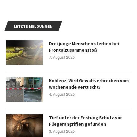
LETZTE MELDUNGEN
Drei junge Menschen sterben bei
Frontalzusammenstoß
7. August 2026
Koblenz: Wird Gewaltverbrechen vom
Wochenende vertuscht?
4. August 2026
Tief unter der Festung Schutz vor
Fliegerangriffen gefunden
3. August 2026