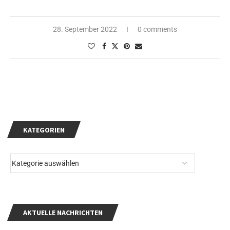
28. September 2022
0 comments
KATEGORIEN
AKTUELLE NACHRICHTEN