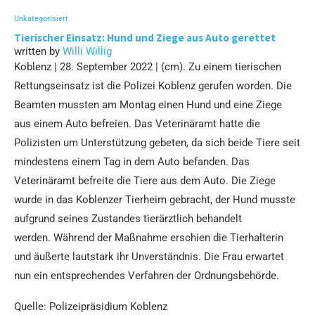
Unkategorisiert
Tierischer Einsatz: Hund und Ziege aus Auto gerettet
written by
Willi Willig
Koblenz | 28. September 2022 | (cm). Zu einem tierischen
Rettungseinsatz ist die Polizei Koblenz gerufen worden. Die
Beamten mussten am Montag einen Hund und eine Ziege
aus einem Auto befreien. Das Veterinäramt hatte die
Polizisten um Unterstützung gebeten, da sich beide Tiere seit
mindestens einem Tag in dem Auto befanden. Das
Veterinäramt befreite die Tiere aus dem Auto. Die Ziege
wurde in das Koblenzer Tierheim gebracht, der Hund musste
aufgrund seines Zustandes tierärztlich behandelt
werden. Während der Maßnahme erschien die Tierhalterin
und äußerte lautstark ihr Unverständnis. Die Frau erwartet
nun ein entsprechendes Verfahren der Ordnungsbehörde.
Quelle: Polizeipräsidium Koblenz