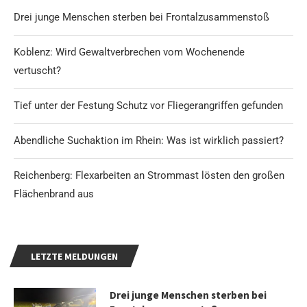
Drei junge Menschen sterben bei Frontalzusammenstoß
Koblenz: Wird Gewaltverbrechen vom Wochenende
vertuscht?
Tief unter der Festung Schutz vor Fliegerangriffen gefunden
Abendliche Suchaktion im Rhein: Was ist wirklich passiert?
Reichenberg: Flexarbeiten an Strommast lösten den großen
Flächenbrand aus
LETZTE MELDUNGEN
Drei junge Menschen sterben bei