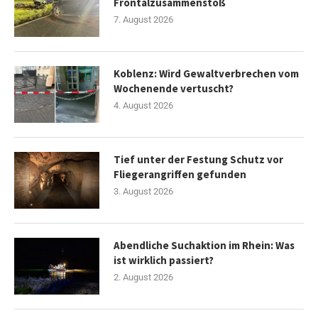
Frontalzusammenstoß
7. August 2026
Koblenz: Wird Gewaltverbrechen vom
Wochenende vertuscht?
4. August 2026
Tief unter der Festung Schutz vor
Fliegerangriffen gefunden
3. August 2026
Abendliche Suchaktion im Rhein: Was
ist wirklich passiert?
2. August 2026