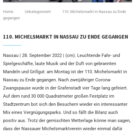
Home
Unkategorisiert
110. Michelsmarkt in Nassau zu Ende
gegangen
110. MICHELSMARKT IN NASSAU ZU ENDE GEGANGEN
Nassau | 28. September 2022 | (cm). Leuchtende Fahr- und
Spielgeschäfte, laute Musik und der Duft von gebrannten
Mandeln und Grillgut: am Montag ist der 110. Michelsmarkt in
Nassau zu Ende gegangen. Nach zweijähriger Corona-
Zwangspause wurde in der Grafenstadt vier Tage lang gefeiert.
Auf dem rund 30 000 Quadratmeter großen Festplatz im
Stadtzentrum bot sich den Besuchern wieder ein interessanter
Mix eines Vergnügungsparks. Und so fällt die Bilanz auch
positiv aus. Trotz der gemischten Wetterlage könne man sagen,
dass der Nassauer Michelsmarktverein wieder einmal dafür