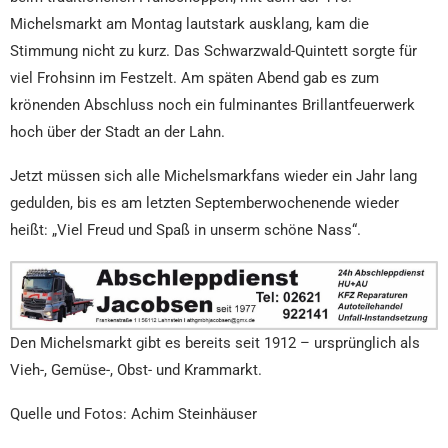
Michelsmarkt am Montag lautstark ausklang, kam die
Stimmung nicht zu kurz. Das Schwarzwald-Quintett sorgte für
viel Frohsinn im Festzelt. Am späten Abend gab es zum
krönenden Abschluss noch ein fulminantes Brillantfeuerwerk
hoch über der Stadt an der Lahn.
Jetzt müssen sich alle Michelsmarkfans wieder ein Jahr lang
gedulden, bis es am letzten Septemberwochenende wieder
heißt: „Viel Freud und Spaß in unserm schöne Nass“.
Den Michelsmarkt gibt es bereits seit 1912 – ursprünglich als
Vieh-, Gemüse-, Obst- und Krammarkt.
Quelle und Fotos: Achim Steinhäuser