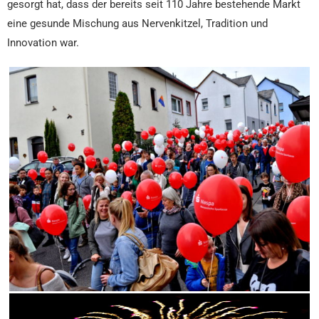
gesorgt hat, dass der bereits seit 110 Jahre bestehende Markt
eine gesunde Mischung aus Nervenkitzel, Tradition und
Innovation war.