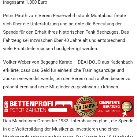
insgesamt 1.000 Euro.
Peter Piroth vom Verein Feuerwehrhistorik Montabaur freute
sich über die Unterstützung und betonte die Bedeutung der
Spende für den Erhalt ihres historischen Tanklöschzuges. Das
Fahrzeug sei inzwischen über 40 Jahre alt und entsprechend
viele Ersatzteile müssen handgefertigt werden.
Volker Weber von Begegne Karate – DEAI-DOJO aus Kadenbach
erklärte, dass das Geld für einheitliche Trainingsanzüge und
Jacken verwendet werde, um den Verein nach außen besser zu
präsentieren und neue Mitglieder zu gewinnen zu können.
Das Mandolinen-Orchester 1932 Untershausen plant, die Spende
in die Weiterbildung der Musiker zu investieren und einen