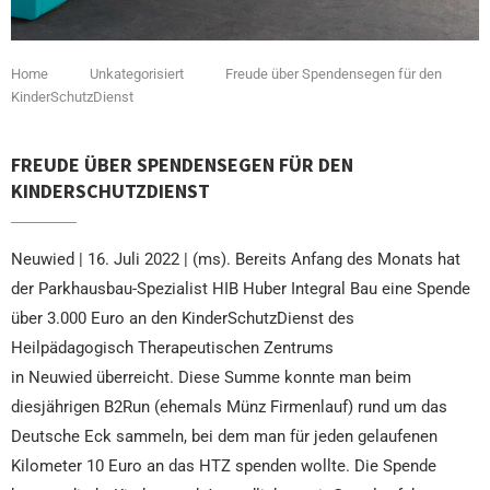
Home
Unkategorisiert
Freude über Spendensegen für den
KinderSchutzDienst
FREUDE ÜBER SPENDENSEGEN FÜR DEN
KINDERSCHUTZDIENST
Neuwied | 16. Juli 2022 | (ms). Bereits Anfang des Monats hat
der Parkhausbau-Spezialist HIB Huber Integral Bau eine Spende
über 3.000 Euro an den KinderSchutzDienst des
Heilpädagogisch Therapeutischen Zentrums
in Neuwied überreicht. Diese Summe konnte man beim
diesjährigen B2Run (ehemals Münz Firmenlauf) rund um das
Deutsche Eck sammeln, bei dem man für jeden gelaufenen
Kilometer 10 Euro an das HTZ spenden wollte. Die Spende