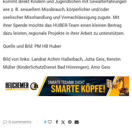
kommt direkt Kindern und Jugendlichen mit Gewalterfahrungen
wie z. B. sexuellem Missbrauch, körperlicher und/oder
seelischer Misshandlung und Vernachlässigung zugute. Mit
ihrer Spende möchte das HUBER-Team einen kleinen Beitrag
dazu leisten, regionale Projekte in ihrer Arbeit zu unterstützen.
Quelle und Bild: PM HB Huber
Bild von links: Landrat Achim Hallerbach, Jutta Geis, Kerstin
Müller (KinderSchutzDienst Bad Hönningen), Arno Geis
0 comments
0