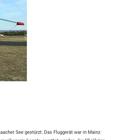
Laacher See gestürzt. Das Fluggerät war in Mainz