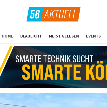
HOME
BLAULICHT
MEIST GELESEN
EVENTS