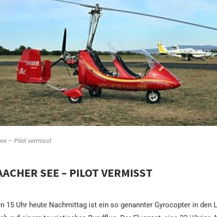
ee – Pilot vermisst
ACHER SEE – PILOT VERMISST
en 15 Uhr heute Nachmittag ist ein so genannter Gyrocopter in den 