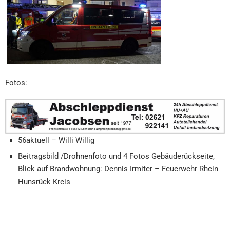
Fotos:
56aktuell – Willi Willig
Beitragsbild /Drohnenfoto und 4 Fotos Gebäuderückseite,
Blick auf Brandwohnung: Dennis Irmiter – Feuerwehr Rhein
Hunsrück Kreis