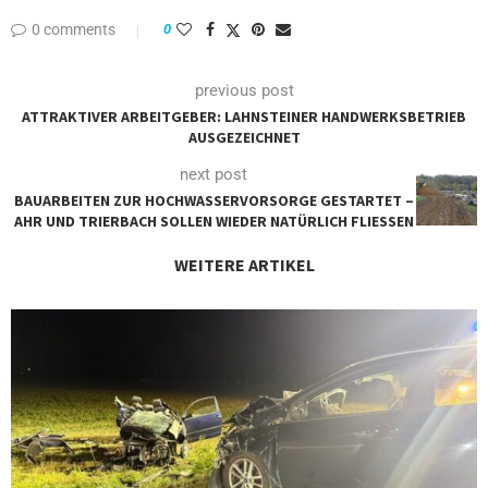
0 comments
0
previous post
ATTRAKTIVER ARBEITGEBER: LAHNSTEINER HANDWERKSBETRIEB
AUSGEZEICHNET
next post
BAUARBEITEN ZUR HOCHWASSERVORSORGE GESTARTET –
AHR UND TRIERBACH SOLLEN WIEDER NATÜRLICH FLIESSEN
WEITERE ARTIKEL