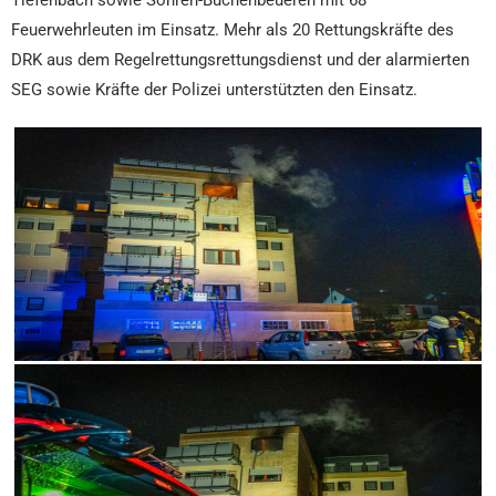
Feuerwehrleuten im Einsatz. Mehr als 20 Rettungskräfte des
DRK aus dem Regelrettungsrettungsdienst und der alarmierten
SEG sowie Kräfte der Polizei unterstützten den Einsatz.