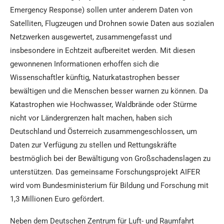
Emergency Response) sollen unter anderem Daten von
Satelliten, Flugzeugen und Drohnen sowie Daten aus sozialen
Netzwerken ausgewertet, zusammengefasst und
insbesondere in Echtzeit aufbereitet werden. Mit diesen
gewonnenen Informationen erhoffen sich die
Wissenschaftler künftig, Naturkatastrophen besser
bewältigen und die Menschen besser warnen zu können. Da
Katastrophen wie Hochwasser, Waldbrände oder Stürme
nicht vor Ländergrenzen halt machen, haben sich
Deutschland und Österreich zusammengeschlossen, um
Daten zur Verfügung zu stellen und Rettungskräfte
bestmöglich bei der Bewältigung von Großschadenslagen zu
unterstützen. Das gemeinsame Forschungsprojekt AIFER
wird vom Bundesministerium für Bildung und Forschung mit
1,3 Millionen Euro gefördert.
Neben dem Deutschen Zentrum für Luft- und Raumfahrt