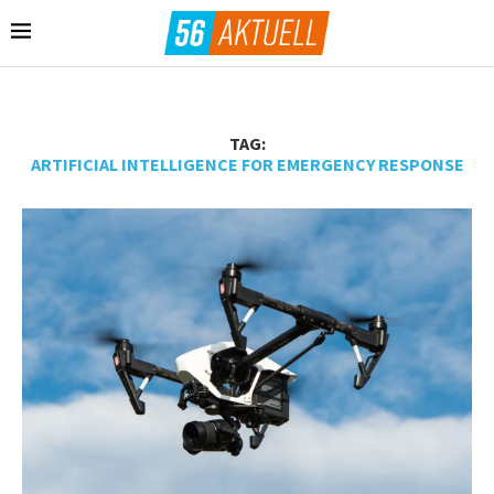
TAG:
ARTIFICIAL INTELLIGENCE FOR EMERGENCY RESPONSE