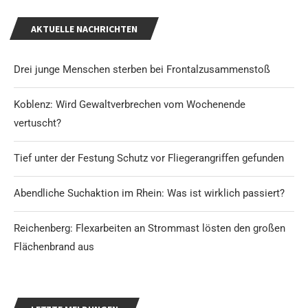
AKTUELLE NACHRICHTEN
Drei junge Menschen sterben bei Frontalzusammenstoß
Koblenz: Wird Gewaltverbrechen vom Wochenende
vertuscht?
Tief unter der Festung Schutz vor Fliegerangriffen gefunden
Abendliche Suchaktion im Rhein: Was ist wirklich passiert?
Reichenberg: Flexarbeiten an Strommast lösten den großen
Flächenbrand aus