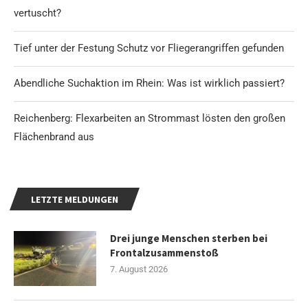
vertuscht?
Tief unter der Festung Schutz vor Fliegerangriffen gefunden
Abendliche Suchaktion im Rhein: Was ist wirklich passiert?
Reichenberg: Flexarbeiten an Strommast lösten den großen
Flächenbrand aus
LETZTE MELDUNGEN
Drei junge Menschen sterben bei
Frontalzusammenstoß
7. August 2026