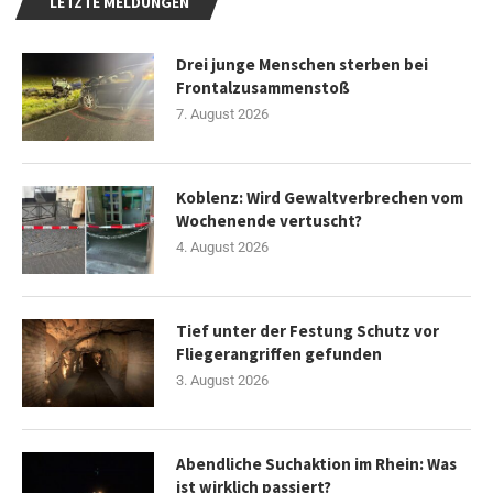
LETZTE MELDUNGEN
Drei junge Menschen sterben bei
Frontalzusammenstoß
7. August 2026
Koblenz: Wird Gewaltverbrechen vom
Wochenende vertuscht?
4. August 2026
Tief unter der Festung Schutz vor
Fliegerangriffen gefunden
3. August 2026
Abendliche Suchaktion im Rhein: Was
ist wirklich passiert?