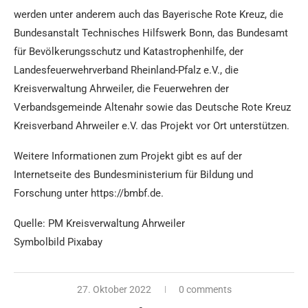
werden unter anderem auch das Bayerische Rote Kreuz, die
Bundesanstalt Technisches Hilfswerk Bonn, das Bundesamt
für Bevölkerungsschutz und Katastrophenhilfe, der
Landesfeuerwehrverband Rheinland-Pfalz e.V., die
Kreisverwaltung Ahrweiler, die Feuerwehren der
Verbandsgemeinde Altenahr sowie das Deutsche Rote Kreuz
Kreisverband Ahrweiler e.V. das Projekt vor Ort unterstützen.
Weitere Informationen zum Projekt gibt es auf der
Internetseite des Bundesministerium für Bildung und
Forschung unter https://bmbf.de.
Quelle: PM Kreisverwaltung Ahrweiler
Symbolbild Pixabay
27. Oktober 2022
0 comments