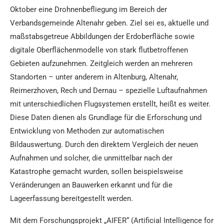
Oktober eine Drohnenbefliegung im Bereich der
Verbandsgemeinde Altenahr geben. Ziel sei es, aktuelle und
maßstabsgetreue Abbildungen der Erdoberfläche sowie
digitale Oberflächenmodelle von stark flutbetroffenen
Gebieten aufzunehmen. Zeitgleich werden an mehreren
Standorten – unter anderem in Altenburg, Altenahr,
Reimerzhoven, Rech und Dernau – spezielle Luftaufnahmen
mit unterschiedlichen Flugsystemen erstellt, heißt es weiter.
Diese Daten dienen als Grundlage für die Erforschung und
Entwicklung von Methoden zur automatischen
Bildauswertung. Durch den direktem Vergleich der neuen
Aufnahmen und solcher, die unmittelbar nach der
Katastrophe gemacht wurden, sollen beispielsweise
Veränderungen an Bauwerken erkannt und für die
Lageerfassung bereitgestellt werden.
Mit dem Forschungsprojekt „AIFER“ (Artificial Intelligence for