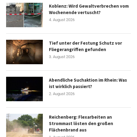
Koblenz: Wird Gewaltverbrechen vom
Wochenende vertuscht?
4. August 2026
Tief unter der Festung Schutz vor
Fliegerangriffen gefunden
3. August 2026
Abendliche Suchaktion im Rhein: Was
ist wirklich passiert?
2. August 2026
Reichenberg: Flexarbeiten an
Strommast lösten den großen
Flächenbrand aus