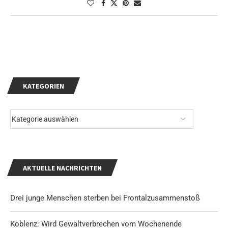
KATEGORIEN
AKTUELLE NACHRICHTEN
Drei junge Menschen sterben bei Frontalzusammenstoß
Koblenz: Wird Gewaltverbrechen vom Wochenende