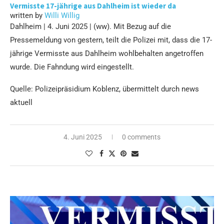
Vermisste 17-jährige aus Dahlheim ist wieder da
written by
Willi Willig
Dahlheim | 4. Juni 2025 | (ww). Mit Bezug auf die
Pressemeldung von gestern, teilt die Polizei mit, dass die 17-
jährige Vermisste aus Dahlheim wohlbehalten angetroffen
wurde. Die Fahndung wird eingestellt.
Quelle: Polizeipräsidium Koblenz, übermittelt durch news
aktuell
4. Juni 2025
0 comments