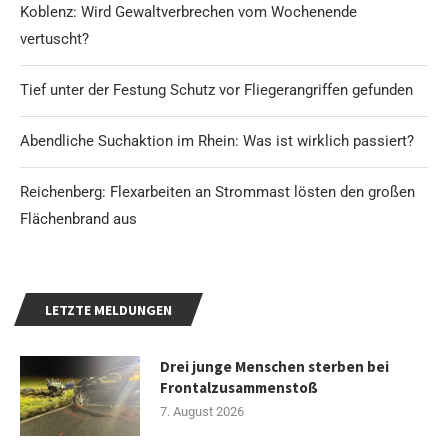
Koblenz: Wird Gewaltverbrechen vom Wochenende
vertuscht?
Tief unter der Festung Schutz vor Fliegerangriffen gefunden
Abendliche Suchaktion im Rhein: Was ist wirklich passiert?
Reichenberg: Flexarbeiten an Strommast lösten den großen
Flächenbrand aus
LETZTE MELDUNGEN
Drei junge Menschen sterben bei
Frontalzusammenstoß
7. August 2026