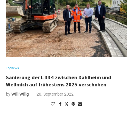
Topnews
Sanierung der L 334 zwischen Dahlheim und
Wellmich auf frühestens 2025 verschoben
by
Willi Willig
20. September 2022