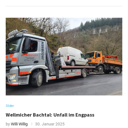
Slider
Wellmicher Bachtal: Unfall im Engpass
by
Willi Willig
30. Januar 2025