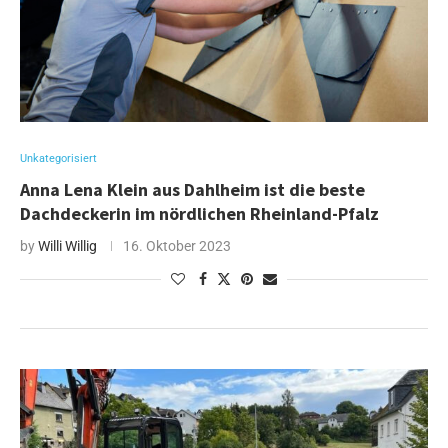
Unkategorisiert
Anna Lena Klein aus Dahlheim ist die beste
Dachdeckerin im nördlichen Rheinland-Pfalz
by
Willi Willig
16. Oktober 2023