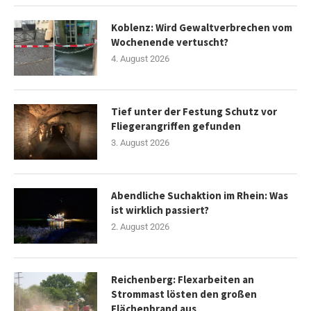
Koblenz: Wird Gewaltverbrechen vom
Wochenende vertuscht?
4. August 2026
Tief unter der Festung Schutz vor
Fliegerangriffen gefunden
3. August 2026
Abendliche Suchaktion im Rhein: Was
ist wirklich passiert?
2. August 2026
Reichenberg: Flexarbeiten an
Strommast lösten den großen
Flächenbrand aus