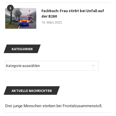
5
Fachbach: Frau stirbt bei Unfall auf
der B260
16. März 2022
KATEGORIEN
AKTUELLE NACHRICHTEN
Drei junge Menschen sterben bei Frontalzusammenstoß