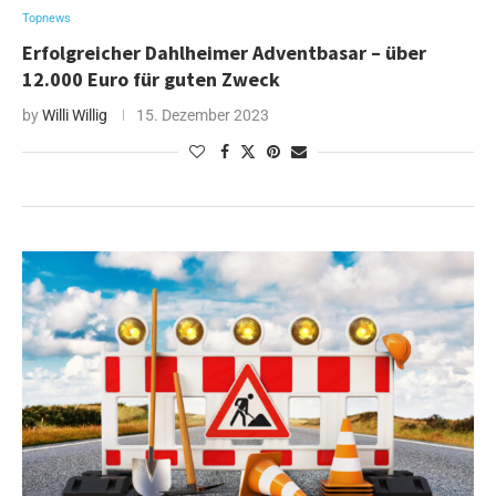
Topnews
Erfolgreicher Dahlheimer Adventbasar – über
12.000 Euro für guten Zweck
by
Willi Willig
15. Dezember 2023