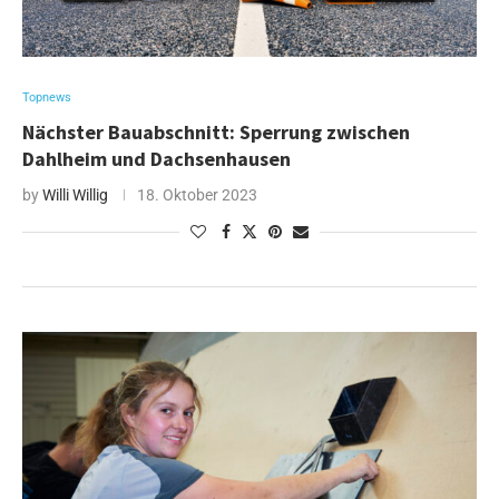
Topnews
Nächster Bauabschnitt: Sperrung zwischen
Dahlheim und Dachsenhausen
by
Willi Willig
18. Oktober 2023