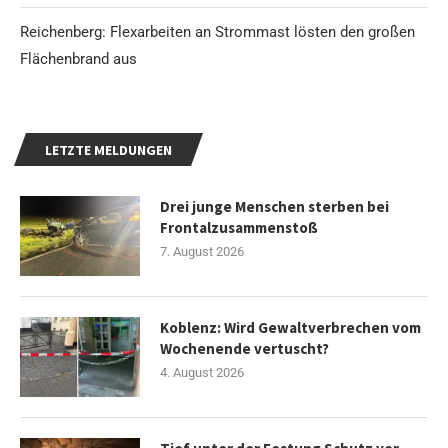
Reichenberg: Flexarbeiten an Strommast lösten den großen
Flächenbrand aus
LETZTE MELDUNGEN
Drei junge Menschen sterben bei
Frontalzusammenstoß
7. August 2026
Koblenz: Wird Gewaltverbrechen vom
Wochenende vertuscht?
4. August 2026