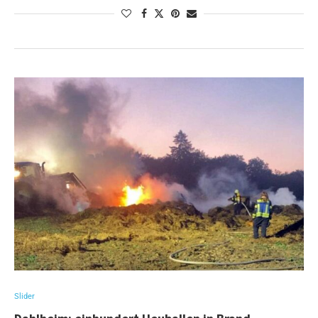
Slider