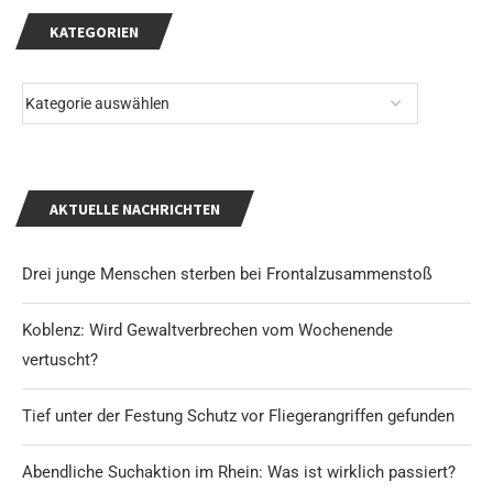
KATEGORIEN
AKTUELLE NACHRICHTEN
Drei junge Menschen sterben bei Frontalzusammenstoß
Koblenz: Wird Gewaltverbrechen vom Wochenende
vertuscht?
Tief unter der Festung Schutz vor Fliegerangriffen gefunden
Abendliche Suchaktion im Rhein: Was ist wirklich passiert?