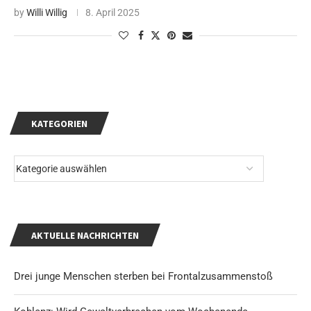
by
Willi Willig
8. April 2025
KATEGORIEN
AKTUELLE NACHRICHTEN
Drei junge Menschen sterben bei Frontalzusammenstoß