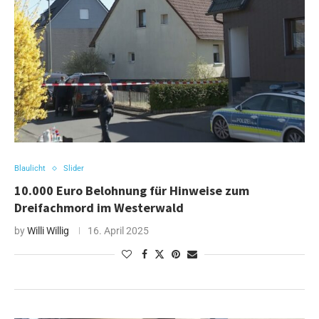
Blaulicht
Slider
10.000 Euro Belohnung für Hinweise zum
Dreifachmord im Westerwald
by
Willi Willig
16. April 2025