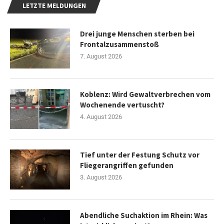
LETZTE MELDUNGEN
Drei junge Menschen sterben bei
Frontalzusammenstoß
7. August 2026
Koblenz: Wird Gewaltverbrechen vom
Wochenende vertuscht?
4. August 2026
Tief unter der Festung Schutz vor
Fliegerangriffen gefunden
3. August 2026
Abendliche Suchaktion im Rhein: Was