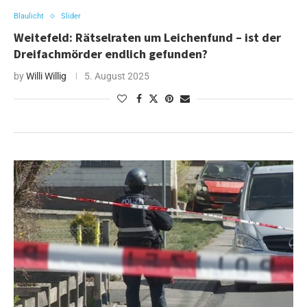
Blaulicht
Slider
Weitefeld: Rätselraten um Leichenfund – ist der
Dreifachmörder endlich gefunden?
by
Willi Willig
5. August 2025