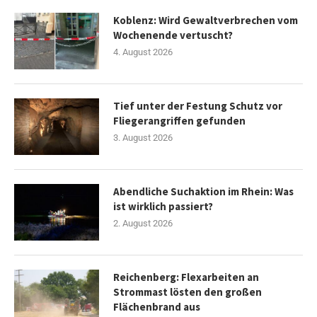
Koblenz: Wird Gewaltverbrechen vom
Wochenende vertuscht?
4. August 2026
Tief unter der Festung Schutz vor
Fliegerangriffen gefunden
3. August 2026
Abendliche Suchaktion im Rhein: Was
ist wirklich passiert?
2. August 2026
Reichenberg: Flexarbeiten an
Strommast lösten den großen
Flächenbrand aus