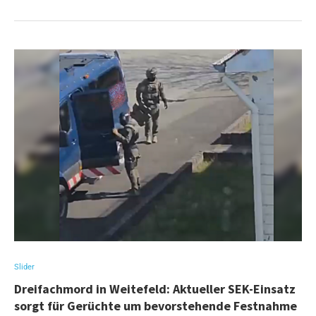
Slider
Dreifachmord in Weitefeld: Aktueller SEK-Einsatz
sorgt für Gerüchte um bevorstehende Festnahme