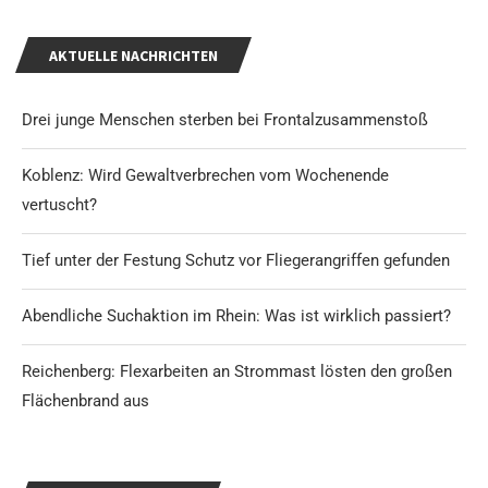
AKTUELLE NACHRICHTEN
Drei junge Menschen sterben bei Frontalzusammenstoß
Koblenz: Wird Gewaltverbrechen vom Wochenende
vertuscht?
Tief unter der Festung Schutz vor Fliegerangriffen gefunden
Abendliche Suchaktion im Rhein: Was ist wirklich passiert?
Reichenberg: Flexarbeiten an Strommast lösten den großen
Flächenbrand aus