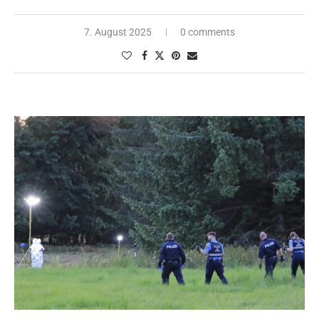
7. August 2025
0 comments