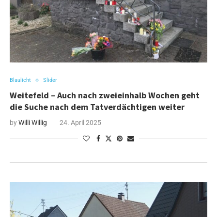
Blaulicht
Slider
Weitefeld – Auch nach zweieinhalb Wochen geht
die Suche nach dem Tatverdächtigen weiter
by
Willi Willig
24. April 2025