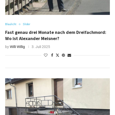
Blaulicht
Slider
Fast genau drei Monate nach dem Dreifachmord:
Wo ist Alexander Meisner?
by
Willi Willig
3. Juli 2025