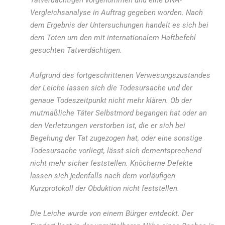
Tatverdächtigen vorgenommen und eine DNA-
Vergleichsanalyse in Auftrag gegeben worden. Nach
dem Ergebnis der Untersuchungen handelt es sich bei
dem Toten um den mit internationalem Haftbefehl
gesuchten Tatverdächtigen.
Aufgrund des fortgeschrittenen Verwesungszustandes
der Leiche lassen sich die Todesursache und der
genaue Todeszeitpunkt nicht mehr klären. Ob der
mutmaßliche Täter Selbstmord begangen hat oder an
den Verletzungen verstorben ist, die er sich bei
Begehung der Tat zugezogen hat, oder eine sonstige
Todesursache vorliegt, lässt sich dementsprechend
nicht mehr sicher feststellen. Knöcherne Defekte
lassen sich jedenfalls nach dem vorläufigen
Kurzprotokoll der Obduktion nicht feststellen.
Die Leiche wurde von einem Bürger entdeckt. Der