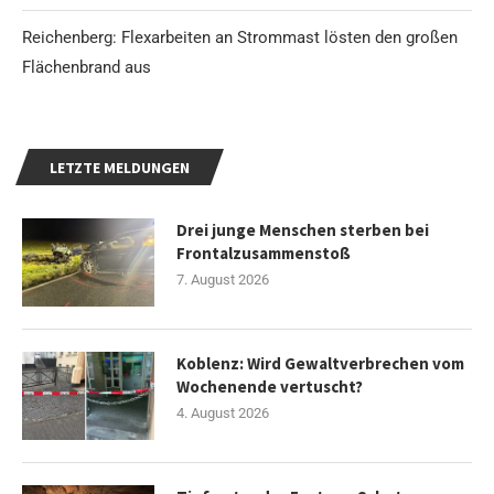
Reichenberg: Flexarbeiten an Strommast lösten den großen
Flächenbrand aus
LETZTE MELDUNGEN
Drei junge Menschen sterben bei
Frontalzusammenstoß
7. August 2026
Koblenz: Wird Gewaltverbrechen vom
Wochenende vertuscht?
4. August 2026