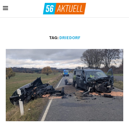
TAG:
DRIEDORF