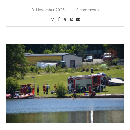
3. November 2025
0 comments