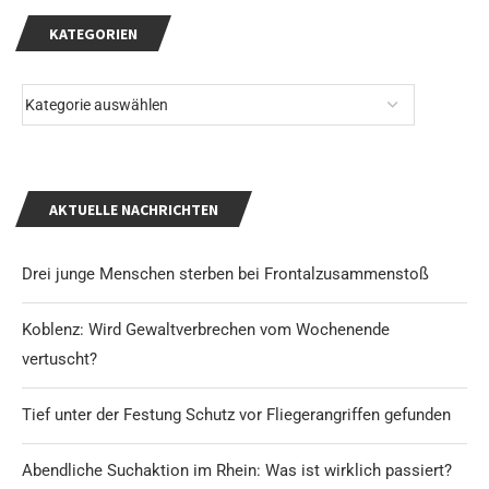
KATEGORIEN
AKTUELLE NACHRICHTEN
Drei junge Menschen sterben bei Frontalzusammenstoß
Koblenz: Wird Gewaltverbrechen vom Wochenende
vertuscht?
Tief unter der Festung Schutz vor Fliegerangriffen gefunden
Abendliche Suchaktion im Rhein: Was ist wirklich passiert?