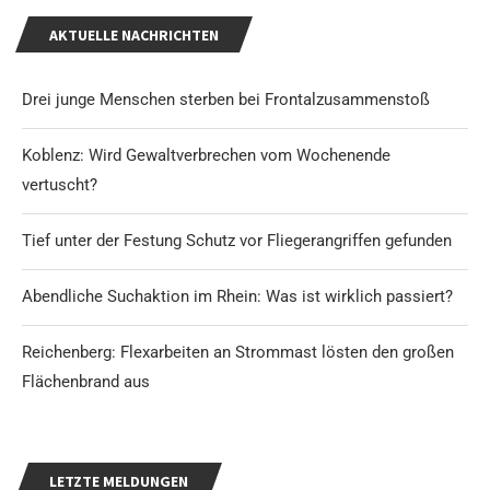
AKTUELLE NACHRICHTEN
Drei junge Menschen sterben bei Frontalzusammenstoß
Koblenz: Wird Gewaltverbrechen vom Wochenende
vertuscht?
Tief unter der Festung Schutz vor Fliegerangriffen gefunden
Abendliche Suchaktion im Rhein: Was ist wirklich passiert?
Reichenberg: Flexarbeiten an Strommast lösten den großen
Flächenbrand aus
LETZTE MELDUNGEN