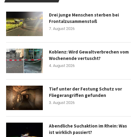
Drei junge Menschen sterben bei
Frontalzusammenstoß
7. August 2026
Koblenz: Wird Gewaltverbrechen vom
Wochenende vertuscht?
4. August 2026
Tief unter der Festung Schutz vor
Fliegerangriffen gefunden
3. August 2026
Abendliche Suchaktion im Rhein: Was
ist wirklich passiert?