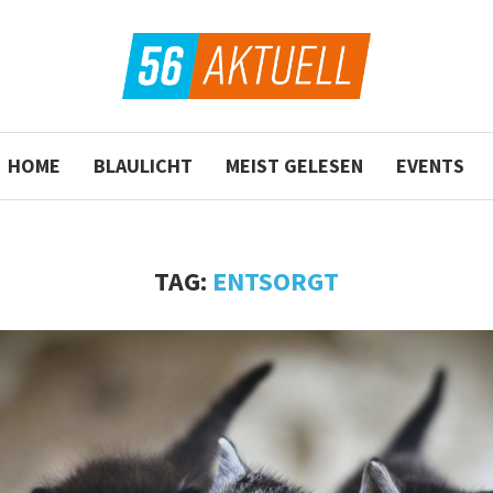
HOME
BLAULICHT
MEIST GELESEN
EVENTS
TAG:
ENTSORGT