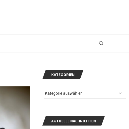
KATEGORIEN
AKTUELLE NACHRICHTEN