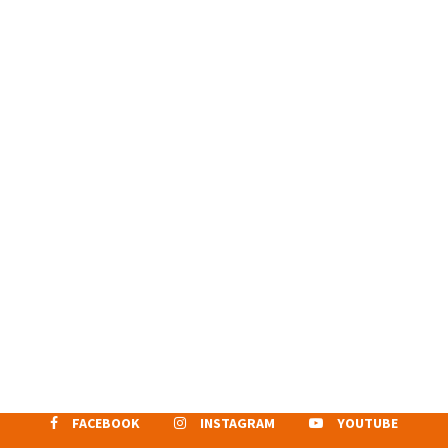
FACEBOOK
INSTAGRAM
YOUTUBE