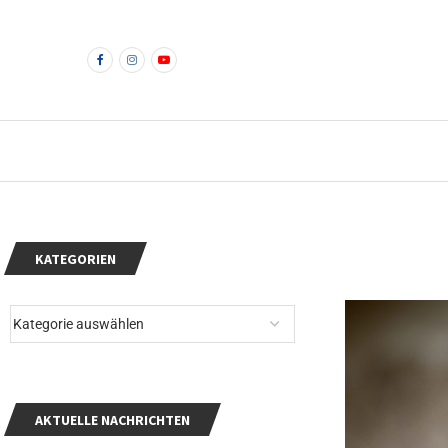
KATEGORIEN
AKTUELLE NACHRICHTEN