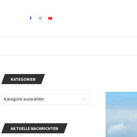
KATEGORIEN
AKTUELLE NACHRICHTEN