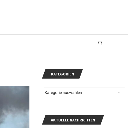
KATEGORIEN
AKTUELLE NACHRICHTEN