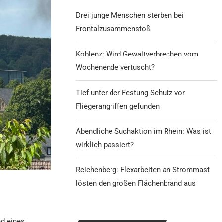
Drei junge Menschen sterben bei
Frontalzusammenstoß
Koblenz: Wird Gewaltverbrechen vom
Wochenende vertuscht?
Tief unter der Festung Schutz vor
Fliegerangriffen gefunden
Abendliche Suchaktion im Rhein: Was ist
wirklich passiert?
Reichenberg: Flexarbeiten an Strommast
lösten den großen Flächenbrand aus
nd eines