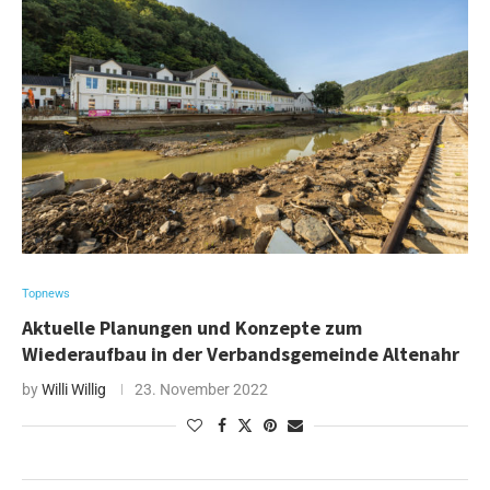
Topnews
Aktuelle Planungen und Konzepte zum
Wiederaufbau in der Verbandsgemeinde Altenahr
by
Willi Willig
23. November 2022