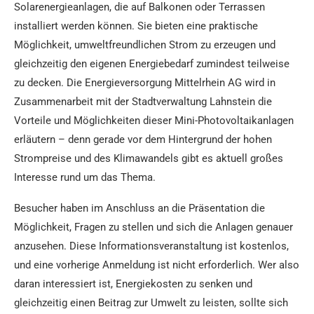
Solarenergieanlagen, die auf Balkonen oder Terrassen
installiert werden können. Sie bieten eine praktische
Möglichkeit, umweltfreundlichen Strom zu erzeugen und
gleichzeitig den eigenen Energiebedarf zumindest teilweise
zu decken. Die Energieversorgung Mittelrhein AG wird in
Zusammenarbeit mit der Stadtverwaltung Lahnstein die
Vorteile und Möglichkeiten dieser Mini-Photovoltaikanlagen
erläutern – denn gerade vor dem Hintergrund der hohen
Strompreise und des Klimawandels gibt es aktuell großes
Interesse rund um das Thema.
Besucher haben im Anschluss an die Präsentation die
Möglichkeit, Fragen zu stellen und sich die Anlagen genauer
anzusehen. Diese Informationsveranstaltung ist kostenlos,
und eine vorherige Anmeldung ist nicht erforderlich. Wer also
daran interessiert ist, Energiekosten zu senken und
gleichzeitig einen Beitrag zur Umwelt zu leisten, sollte sich