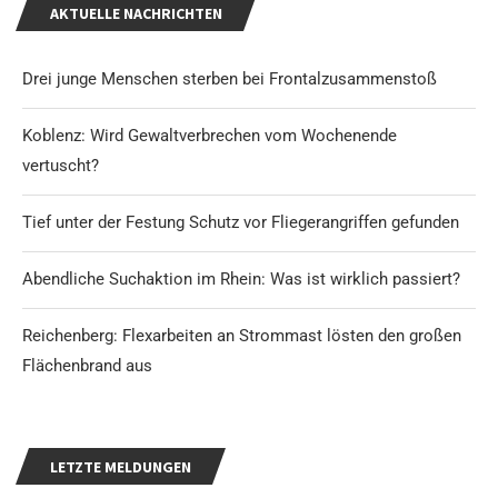
AKTUELLE NACHRICHTEN
Drei junge Menschen sterben bei Frontalzusammenstoß
Koblenz: Wird Gewaltverbrechen vom Wochenende
vertuscht?
Tief unter der Festung Schutz vor Fliegerangriffen gefunden
Abendliche Suchaktion im Rhein: Was ist wirklich passiert?
Reichenberg: Flexarbeiten an Strommast lösten den großen
Flächenbrand aus
LETZTE MELDUNGEN