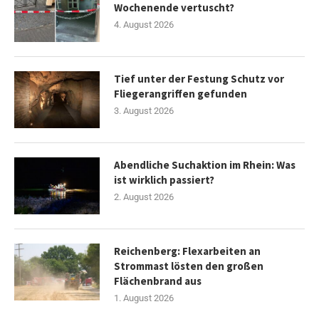
Wochenende vertuscht?
4. August 2026
Tief unter der Festung Schutz vor
Fliegerangriffen gefunden
3. August 2026
Abendliche Suchaktion im Rhein: Was
ist wirklich passiert?
2. August 2026
Reichenberg: Flexarbeiten an
Strommast lösten den großen
Flächenbrand aus
1. August 2026