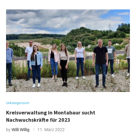
Unkategorisiert
Kreisverwaltung in Montabaur sucht
Nachwuchskräfte für 2023
by
Willi Willig
11. März 2022