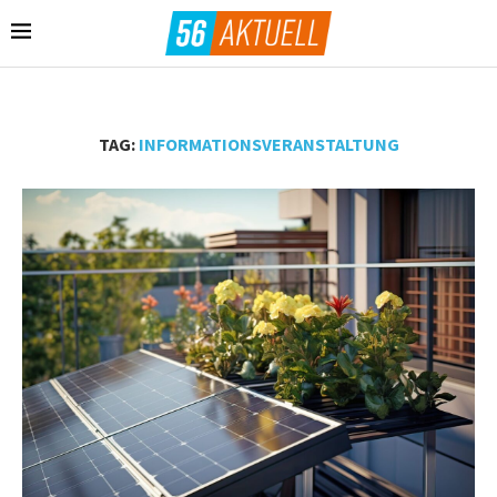
TAG:
INFORMATIONSVERANSTALTUNG