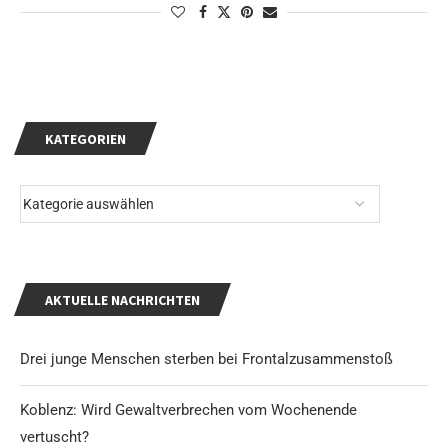
KATEGORIEN
AKTUELLE NACHRICHTEN
Drei junge Menschen sterben bei Frontalzusammenstoß
Koblenz: Wird Gewaltverbrechen vom Wochenende
vertuscht?