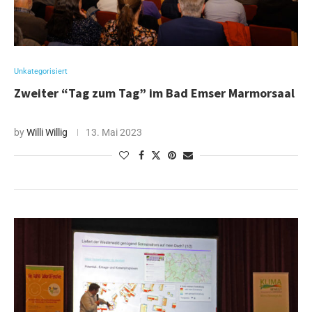
Unkategorisiert
Zweiter “Tag zum Tag” im Bad Emser Marmorsaal
by
Willi Willig
13. Mai 2023