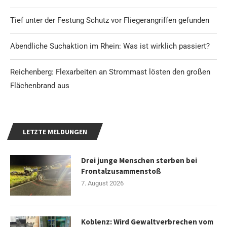
Tief unter der Festung Schutz vor Fliegerangriffen gefunden
Abendliche Suchaktion im Rhein: Was ist wirklich passiert?
Reichenberg: Flexarbeiten an Strommast lösten den großen
Flächenbrand aus
LETZTE MELDUNGEN
Drei junge Menschen sterben bei
Frontalzusammenstoß
7. August 2026
Koblenz: Wird Gewaltverbrechen vom