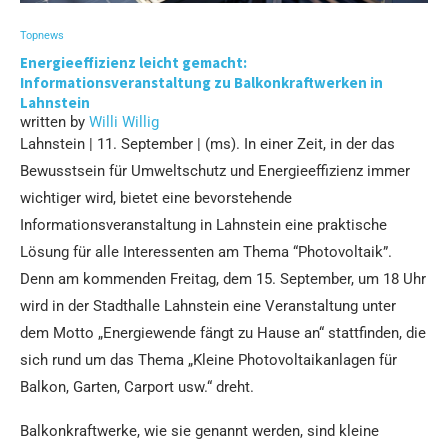
Topnews
Energieeffizienz leicht gemacht:
Informationsveranstaltung zu Balkonkraftwerken in
Lahnstein
written by
Willi Willig
Lahnstein | 11. September | (ms). In einer Zeit, in der das
Bewusstsein für Umweltschutz und Energieeffizienz immer
wichtiger wird, bietet eine bevorstehende
Informationsveranstaltung in Lahnstein eine praktische
Lösung für alle Interessenten am Thema “Photovoltaik”.
Denn am kommenden Freitag, dem 15. September, um 18 Uhr
wird in der Stadthalle Lahnstein eine Veranstaltung unter
dem Motto „Energiewende fängt zu Hause an“ stattfinden, die
sich rund um das Thema „Kleine Photovoltaikanlagen für
Balkon, Garten, Carport usw.“ dreht.
Balkonkraftwerke, wie sie genannt werden, sind kleine