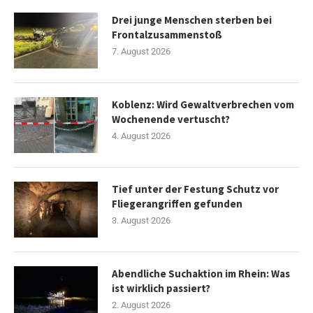
Drei junge Menschen sterben bei
Frontalzusammenstoß
7. August 2026
Koblenz: Wird Gewaltverbrechen vom
Wochenende vertuscht?
4. August 2026
Tief unter der Festung Schutz vor
Fliegerangriffen gefunden
3. August 2026
Abendliche Suchaktion im Rhein: Was
ist wirklich passiert?
2. August 2026