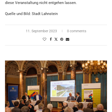
diese Veranstaltung nicht entgehen lassen.
Quelle und Bild: Stadt Lahnstein
11. September 2023
0 comments