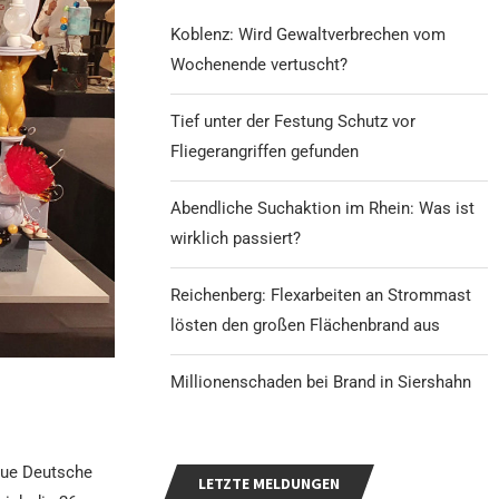
Koblenz: Wird Gewaltverbrechen vom
Wochenende vertuscht?
Tief unter der Festung Schutz vor
Fliegerangriffen gefunden
Abendliche Suchaktion im Rhein: Was ist
wirklich passiert?
Reichenberg: Flexarbeiten an Strommast
lösten den großen Flächenbrand aus
Millionenschaden bei Brand in Siershahn
eue Deutsche
LETZTE MELDUNGEN