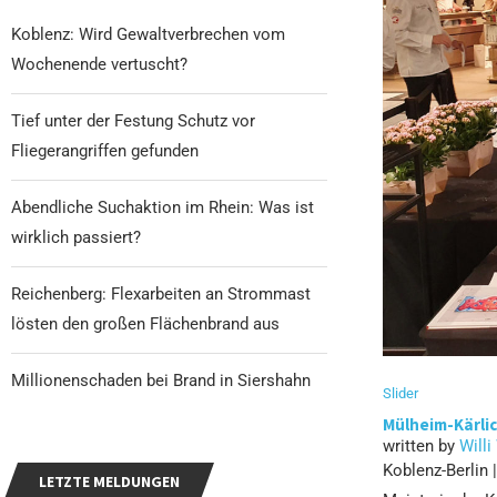
Koblenz: Wird Gewaltverbrechen vom
Wochenende vertuscht?
Tief unter der Festung Schutz vor
Fliegerangriffen gefunden
Abendliche Suchaktion im Rhein: Was ist
wirklich passiert?
Reichenberg: Flexarbeiten an Strommast
lösten den großen Flächenbrand aus
Millionenschaden bei Brand in Siershahn
Slider
Mülheim-Kärlic
written by
Willi
Koblenz-Berlin
LETZTE MELDUNGEN