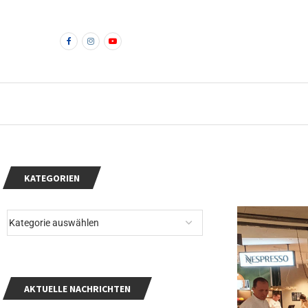
KATEGORIEN
AKTUELLE NACHRICHTEN