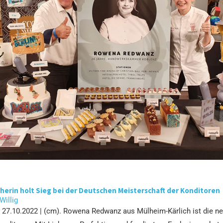
herin holt Sieg bei der Deutschen Meisterschaft der Konditoren
 Willig
 | 27.10.2022 | (cm). Rowena Redwanz aus Mülheim-Kärlich ist die n