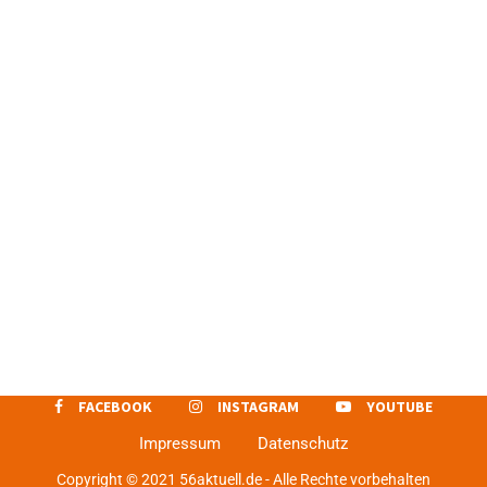
FACEBOOK
INSTAGRAM
YOUTUBE
Impressum
Datenschutz
Copyright © 2021 56aktuell.de - Alle Rechte vorbehalten