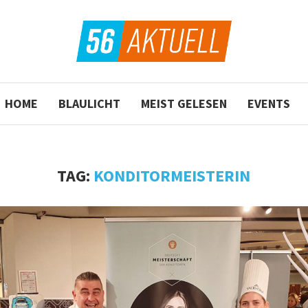
HOME
BLAULICHT
MEIST GELESEN
EVENTS
TAG:
KONDITORMEISTERIN