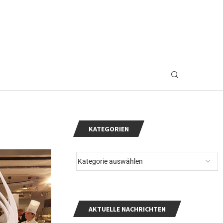
KATEGORIEN
AKTUELLE NACHRICHTEN