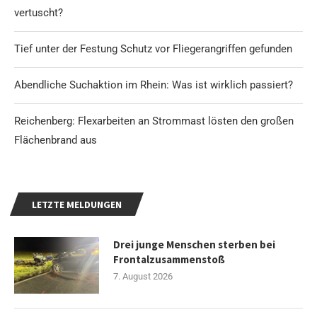
vertuscht?
Tief unter der Festung Schutz vor Fliegerangriffen gefunden
Abendliche Suchaktion im Rhein: Was ist wirklich passiert?
Reichenberg: Flexarbeiten an Strommast lösten den großen
Flächenbrand aus
LETZTE MELDUNGEN
Drei junge Menschen sterben bei
Frontalzusammenstoß
7. August 2026