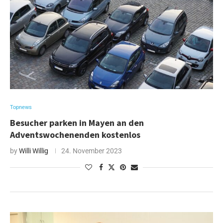
Topnews
Besucher parken in Mayen an den
Adventswochenenden kostenlos
by
Willi Willig
24. November 2023