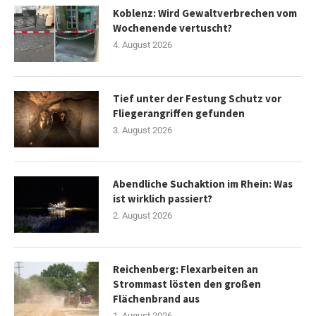
Koblenz: Wird Gewaltverbrechen vom
Wochenende vertuscht?
4. August 2026
Tief unter der Festung Schutz vor
Fliegerangriffen gefunden
3. August 2026
Abendliche Suchaktion im Rhein: Was
ist wirklich passiert?
2. August 2026
Reichenberg: Flexarbeiten an
Strommast lösten den großen
Flächenbrand aus
1. August 2026