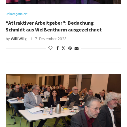
Unkategorisiert
“Attraktiver Arbeitgeber”: Bedachung
Schmidt aus Weißenthurm ausgezeichnet
by
Willi Willig
7. Dezember 2023