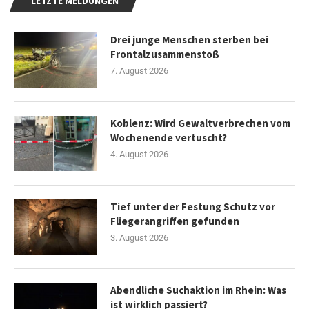
LETZTE MELDUNGEN
Drei junge Menschen sterben bei
Frontalzusammenstoß
7. August 2026
Koblenz: Wird Gewaltverbrechen vom
Wochenende vertuscht?
4. August 2026
Tief unter der Festung Schutz vor
Fliegerangriffen gefunden
3. August 2026
Abendliche Suchaktion im Rhein: Was
ist wirklich passiert?