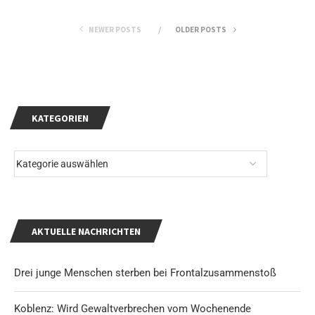
NEWER POSTS
OLDER POSTS
KATEGORIEN
AKTUELLE NACHRICHTEN
Drei junge Menschen sterben bei Frontalzusammenstoß
Koblenz: Wird Gewaltverbrechen vom Wochenende