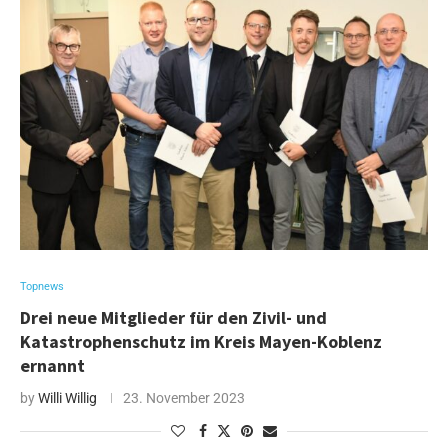
Topnews
Drei neue Mitglieder für den Zivil- und
Katastrophenschutz im Kreis Mayen-Koblenz
ernannt
by
Willi Willig
23. November 2023