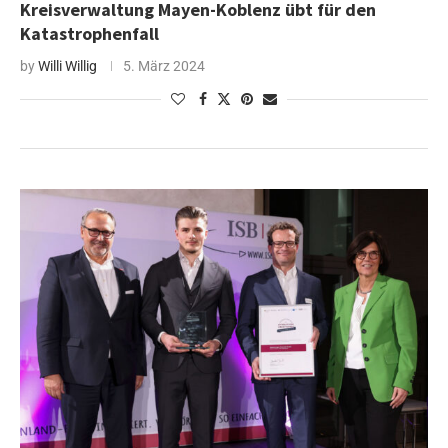
Kreisverwaltung Mayen-Koblenz übt für den
Katastrophenfall
by
Willi Willig
5. März 2024