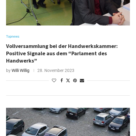
Topnews
Vollversammlung bei der Handwerkskammer:
Positive Signale aus dem “Parlament des
Handwerks”
by
Willi Willig
28. November 2023