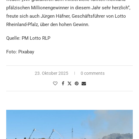
pfälzischen Millionengewinner in diesem Jahr sehr herzlich“,
freute sich auch Jürgen Häfner, Geschäftsführer von Lotto
Rheinland-Pfalz, über den hohen Gewinn.
Quelle: PM Lotto RLP
Foto: Pixabay
23. Oktober 2025
0 comments