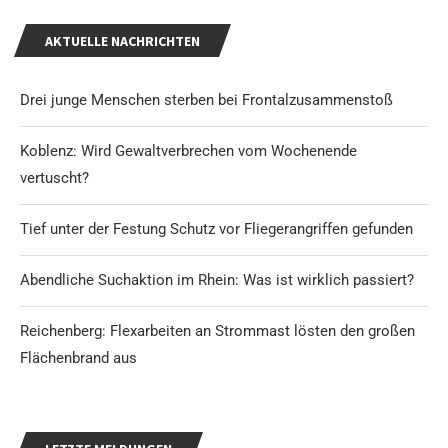
AKTUELLE NACHRICHTEN
Drei junge Menschen sterben bei Frontalzusammenstoß
Koblenz: Wird Gewaltverbrechen vom Wochenende
vertuscht?
Tief unter der Festung Schutz vor Fliegerangriffen gefunden
Abendliche Suchaktion im Rhein: Was ist wirklich passiert?
Reichenberg: Flexarbeiten an Strommast lösten den großen
Flächenbrand aus