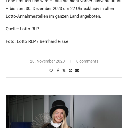
Lose limitiert und wird – falls sie nicht vorher ausverkauft ist
– bis zum 30. Dezember 2023 um 22 Uhr exklusiv in allen
Lotto-Annahmestellen im ganzen Land angeboten.
Quelle: Lotto RLP
Foto: Lotto RLP / Bernhard Risse
28. November 2023
0 comments