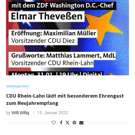
Unkategorisiert
CDU Rhein-Lahn lädt mit besonderem Ehrengast
zum Neujahrempfang
by
Willi Willig
13. Januar 2022