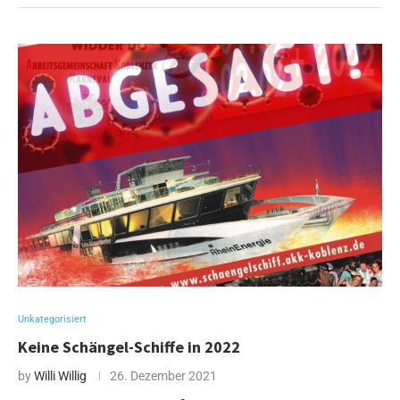
Unkategorisiert
Keine Schängel-Schiffe in 2022
by
Willi Willig
26. Dezember 2021