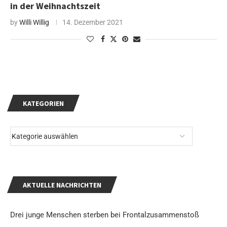
in der Weihnachtszeit
by
Willi Willig
14. Dezember 2021
KATEGORIEN
AKTUELLE NACHRICHTEN
Drei junge Menschen sterben bei Frontalzusammenstoß