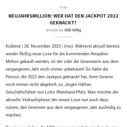
Slider
NEUJAHRSMILLION: WER HAT DEN JACKPOT 2022
GEKNACKT?
written by
Willi Willig
Koblenz | 28. November 2023 | (ms). Während aktuell bereits
wieder fleißig neue Lose für die kommenden Neujahrs-
Million gekauft werden, ist der oder die Gewinnerin aus dem
vergangenen Jahr noch immer unbekannt! So hätte die
Person, die 2022 den Jackpot geknackt hat, ihren Gewinn
noch immer nicht abgeholt, so Jürgen Häfner,
Geschäftsführer von Lotto Rheinland-Pfalz. Man möchte die
aktuelle Verkaufsphase der neuen Lose nun auch dazu
nutzen, den Gewinner aus dem vergangenen Jahr ausfindig zu
machen.