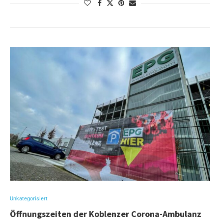
Unkategorisiert
Öffnungszeiten der Koblenzer Corona-Ambulanz