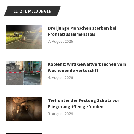
LETZTE MELDUNGEN
Drei junge Menschen sterben bei
Frontalzusammenstoß
7. August 2026
Koblenz: Wird Gewaltverbrechen vom
Wochenende vertuscht?
4. August 2026
Tief unter der Festung Schutz vor
Fliegerangriffen gefunden
3. August 2026