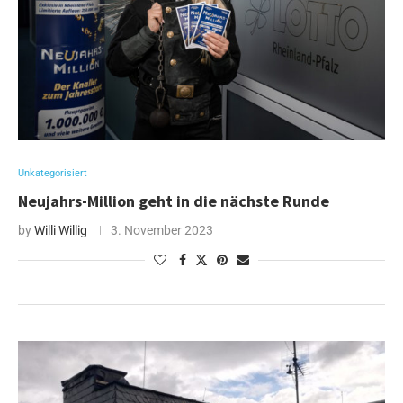
Unkategorisiert
Neujahrs-Million geht in die nächste Runde
by
Willi Willig
3. November 2023