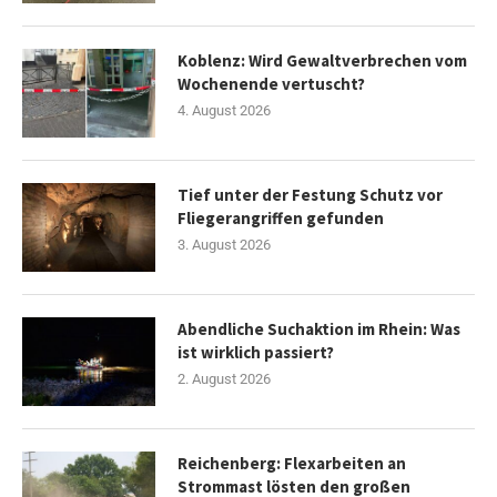
Koblenz: Wird Gewaltverbrechen vom
Wochenende vertuscht?
4. August 2026
Tief unter der Festung Schutz vor
Fliegerangriffen gefunden
3. August 2026
Abendliche Suchaktion im Rhein: Was
ist wirklich passiert?
2. August 2026
Reichenberg: Flexarbeiten an
Strommast lösten den großen