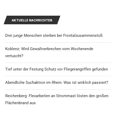
AKTUELLE NACHRICHTEN
Drei junge Menschen sterben bei Frontalzusammenstoß
Koblenz: Wird Gewaltverbrechen vom Wochenende
vertuscht?
Tief unter der Festung Schutz vor Fliegerangriffen gefunden
Abendliche Suchaktion im Rhein: Was ist wirklich passiert?
Reichenberg: Flexarbeiten an Strommast lösten den großen
Flächenbrand aus