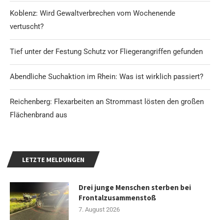
Koblenz: Wird Gewaltverbrechen vom Wochenende
vertuscht?
Tief unter der Festung Schutz vor Fliegerangriffen gefunden
Abendliche Suchaktion im Rhein: Was ist wirklich passiert?
Reichenberg: Flexarbeiten an Strommast lösten den großen
Flächenbrand aus
LETZTE MELDUNGEN
Drei junge Menschen sterben bei
Frontalzusammenstoß
7. August 2026