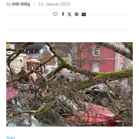
by
Willi Willig
10. Januar 2025
Slider