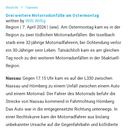
Blaulicht
Topnews
Drei weitere Motorradunfälle am Ostermontag
written by
Willi Willig
Region | 7. April 2026 | (ww). Am Ostermontag kam es in der
Region zu zwei tödlichen Motorradunfällen. Bei Isselbach
starb eine 32-jährige Motorradfahrerin, bei Ochtendung verlor
ein 30-Jähriger sein Leben. Tatsächlich kam es am gleichen
Tag noch zu drei weiteren Motorradunfällen in der 56aktuell-
Region.
Nassau:
Gegen 17.15 Uhr kam es auf der L330 zwischen
Nassau und Hömberg zu einem Unfall zwischen einem Auto
und einem Motorrad. Der Fahrer des Motorrads befuhr die
Strecke von Nassau kommend in Fahrtrichtung Hömberg.
Das Auto war in die entgegensetzte Richtung unterwegs. In
einer Rechtskurve kam der Motorradfahrer aus bislang
unbekannter Ursache auf die Gegenfahrbahn und kollidierte