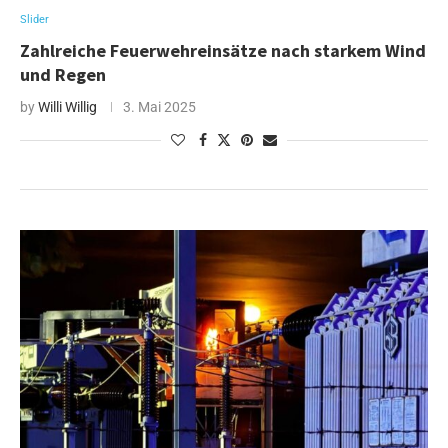
Slider
Zahlreiche Feuerwehreinsätze nach starkem Wind
und Regen
by
Willi Willig
3. Mai 2025