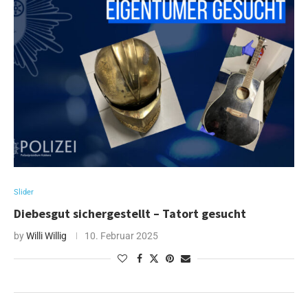
Slider
Diebesgut sichergestellt – Tatort gesucht
by
Willi Willig
10. Februar 2025