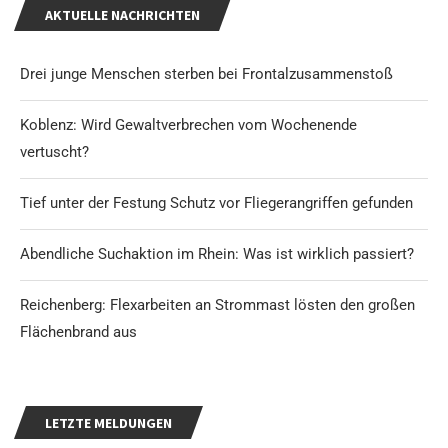
AKTUELLE NACHRICHTEN
Drei junge Menschen sterben bei Frontalzusammenstoß
Koblenz: Wird Gewaltverbrechen vom Wochenende
vertuscht?
Tief unter der Festung Schutz vor Fliegerangriffen gefunden
Abendliche Suchaktion im Rhein: Was ist wirklich passiert?
Reichenberg: Flexarbeiten an Strommast lösten den großen
Flächenbrand aus
LETZTE MELDUNGEN