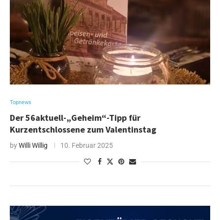
Topnews
Der 56aktuell-„Geheim“-Tipp für
Kurzentschlossene zum Valentinstag
by
Willi Willig
10. Februar 2025