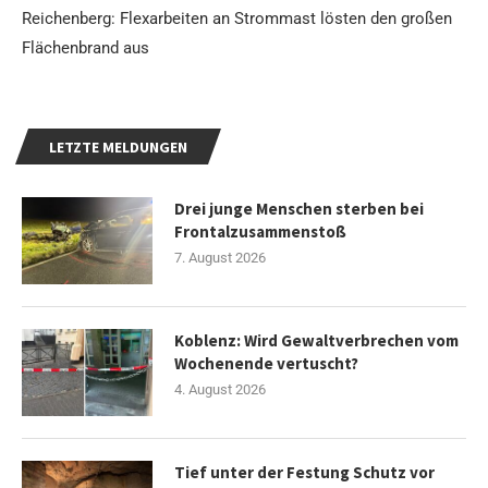
Reichenberg: Flexarbeiten an Strommast lösten den großen
Flächenbrand aus
LETZTE MELDUNGEN
Drei junge Menschen sterben bei
Frontalzusammenstoß
7. August 2026
Koblenz: Wird Gewaltverbrechen vom
Wochenende vertuscht?
4. August 2026
Tief unter der Festung Schutz vor