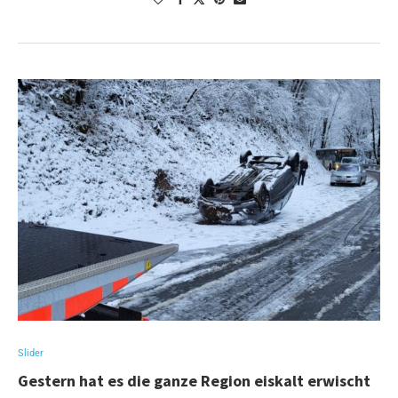
Slider
Gestern hat es die ganze Region eiskalt erwischt