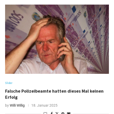
Slider
Falsche Polizeibeamte hatten dieses Mal keinen
Erfolg
by
Willi Willig
18. Januar 2025