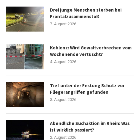
Drei junge Menschen sterben bei
Frontalzusammenstoß
7. August 2026
Koblenz: Wird Gewaltverbrechen vom
Wochenende vertuscht?
4. August 2026
Tief unter der Festung Schutz vor
Fliegerangriffen gefunden
3. August 2026
Abendliche Suchaktion im Rhein: Was
ist wirklich passiert?
2. August 2026