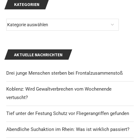
KATEGORIEN
AKTUELLE NACHRICHTEN
Drei junge Menschen sterben bei Frontalzusammenstoß
Koblenz: Wird Gewaltverbrechen vom Wochenende
vertuscht?
Tief unter der Festung Schutz vor Fliegerangriffen gefunden
Abendliche Suchaktion im Rhein: Was ist wirklich passiert?