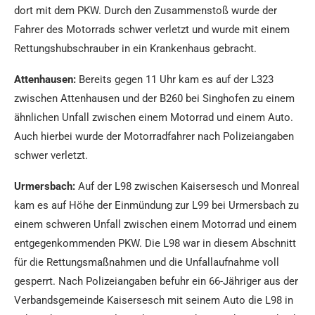
dort mit dem PKW. Durch den Zusammenstoß wurde der
Fahrer des Motorrads schwer verletzt und wurde mit einem
Rettungshubschrauber in ein Krankenhaus gebracht.
Attenhausen:
Bereits gegen 11 Uhr kam es auf der L323
zwischen Attenhausen und der B260 bei Singhofen zu einem
ähnlichen Unfall zwischen einem Motorrad und einem Auto.
Auch hierbei wurde der Motorradfahrer nach Polizeiangaben
schwer verletzt.
Urmersbach:
Auf der L98 zwischen Kaisersesch und Monreal
kam es auf Höhe der Einmündung zur L99 bei Urmersbach zu
einem schweren Unfall zwischen einem Motorrad und einem
entgegenkommenden PKW. Die L98 war in diesem Abschnitt
für die Rettungsmaßnahmen und die Unfallaufnahme voll
gesperrt. Nach Polizeiangaben befuhr ein 66-Jähriger aus der
Verbandsgemeinde Kaisersesch mit seinem Auto die L98 in