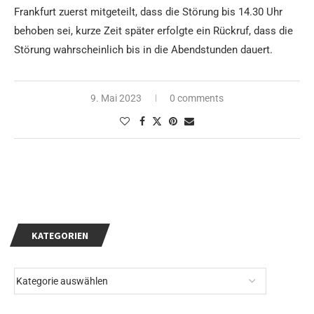
Frankfurt zuerst mitgeteilt, dass die Störung bis 14.30 Uhr
behoben sei, kurze Zeit später erfolgte ein Rückruf, dass die
Störung wahrscheinlich bis in die Abendstunden dauert.
9. Mai 2023
0 comments
KATEGORIEN