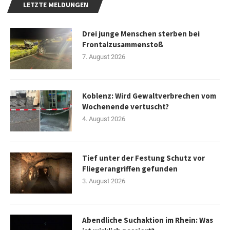
LETZTE MELDUNGEN
Drei junge Menschen sterben bei
Frontalzusammenstoß
7. August 2026
Koblenz: Wird Gewaltverbrechen vom
Wochenende vertuscht?
4. August 2026
Tief unter der Festung Schutz vor
Fliegerangriffen gefunden
3. August 2026
Abendliche Suchaktion im Rhein: Was