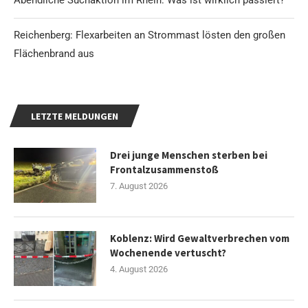
Reichenberg: Flexarbeiten an Strommast lösten den großen
Flächenbrand aus
LETZTE MELDUNGEN
Drei junge Menschen sterben bei
Frontalzusammenstoß
7. August 2026
Koblenz: Wird Gewaltverbrechen vom
Wochenende vertuscht?
4. August 2026