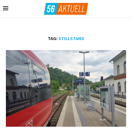
TAG:
STILLSTAND