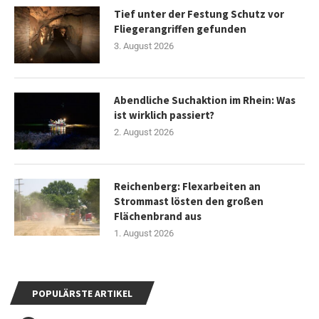
Tief unter der Festung Schutz vor
Fliegerangriffen gefunden
3. August 2026
Abendliche Suchaktion im Rhein: Was
ist wirklich passiert?
2. August 2026
Reichenberg: Flexarbeiten an
Strommast lösten den großen
Flächenbrand aus
1. August 2026
POPULÄRSTE ARTIKEL