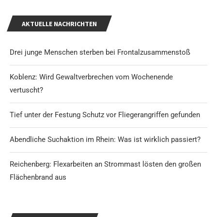
AKTUELLE NACHRICHTEN
Drei junge Menschen sterben bei Frontalzusammenstoß
Koblenz: Wird Gewaltverbrechen vom Wochenende
vertuscht?
Tief unter der Festung Schutz vor Fliegerangriffen gefunden
Abendliche Suchaktion im Rhein: Was ist wirklich passiert?
Reichenberg: Flexarbeiten an Strommast lösten den großen
Flächenbrand aus