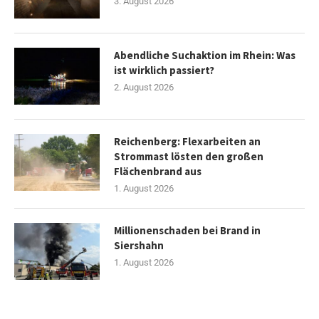
3. August 2026
Abendliche Suchaktion im Rhein: Was
ist wirklich passiert?
2. August 2026
Reichenberg: Flexarbeiten an
Strommast lösten den großen
Flächenbrand aus
1. August 2026
Millionenschaden bei Brand in
Siershahn
1. August 2026