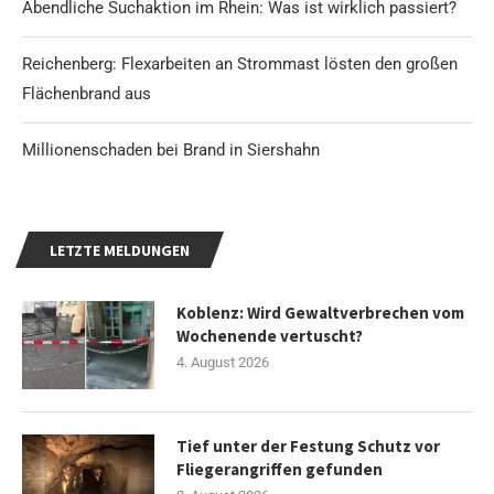
Abendliche Suchaktion im Rhein: Was ist wirklich passiert?
Reichenberg: Flexarbeiten an Strommast lösten den großen
Flächenbrand aus
Millionenschaden bei Brand in Siershahn
LETZTE MELDUNGEN
Koblenz: Wird Gewaltverbrechen vom
Wochenende vertuscht?
4. August 2026
Tief unter der Festung Schutz vor
Fliegerangriffen gefunden