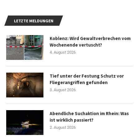
LETZTE MELDUNGEN
Koblenz: Wird Gewaltverbrechen vom
Wochenende vertuscht?
4. August 2026
Tief unter der Festung Schutz vor
Fliegerangriffen gefunden
3. August 2026
Abendliche Suchaktion im Rhein: Was
ist wirklich passiert?
2. August 2026