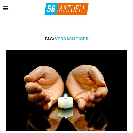
TAG:
VERDÄCHTIGER