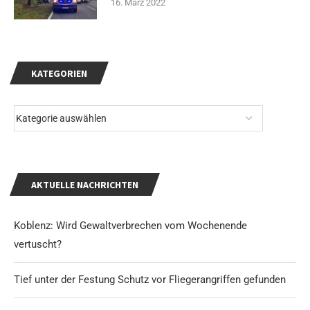
16. März 2022
KATEGORIEN
AKTUELLE NACHRICHTEN
Koblenz: Wird Gewaltverbrechen vom Wochenende
vertuscht?
Tief unter der Festung Schutz vor Fliegerangriffen gefunden