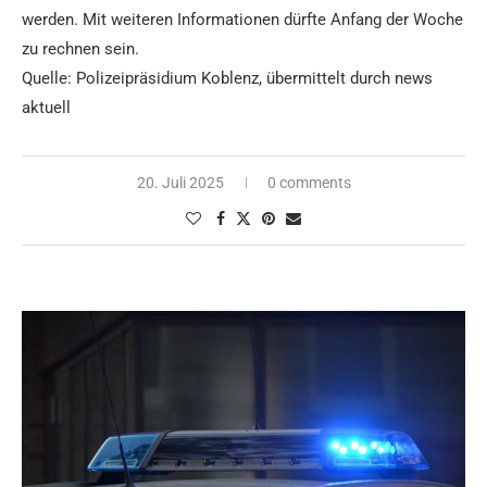
werden. Mit weiteren Informationen dürfte Anfang der Woche
zu rechnen sein.
Quelle: Polizeipräsidium Koblenz, übermittelt durch news
aktuell
20. Juli 2025
0 comments