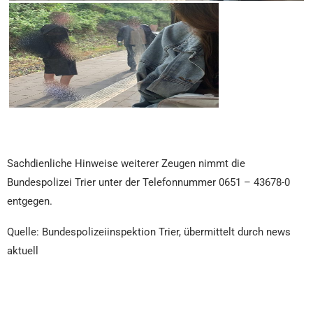
Sachdienliche Hinweise weiterer Zeugen nimmt die
Bundespolizei Trier unter der Telefonnummer 0651 – 43678-0
entgegen.
Quelle: Bundespolizeiinspektion Trier, übermittelt durch news
aktuell