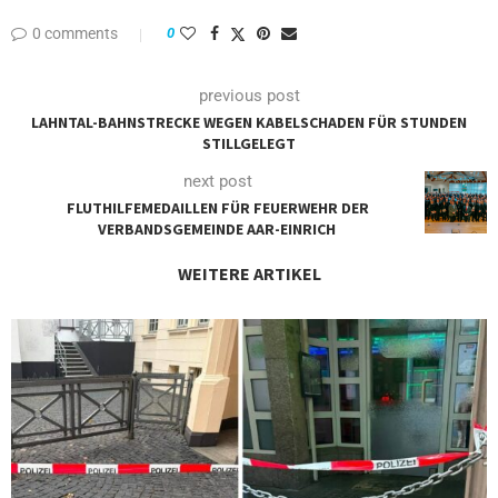
0 comments
0
previous post
LAHNTAL-BAHNSTRECKE WEGEN KABELSCHADEN FÜR STUNDEN
STILLGELEGT
next post
FLUTHILFEMEDAILLEN FÜR FEUERWEHR DER
VERBANDSGEMEINDE AAR-EINRICH
WEITERE ARTIKEL