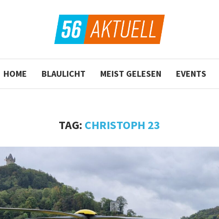
HOME
BLAULICHT
MEIST GELESEN
EVENTS
TAG:
CHRISTOPH 23