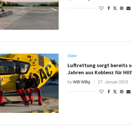
Slider
Luftrettung sorgt bereits s
Jahren aus Koblenz für Hil
by
Willi Willig
27. Januar 2023