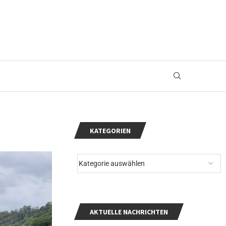
KATEGORIEN
AKTUELLE NACHRICHTEN