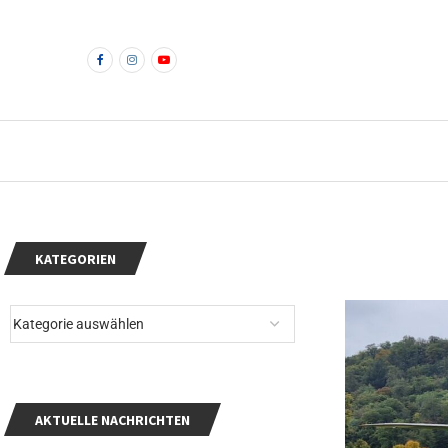
KATEGORIEN
AKTUELLE NACHRICHTEN