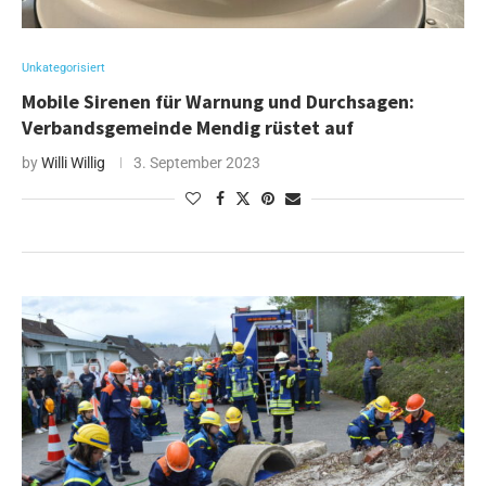
Unkategorisiert
Mobile Sirenen für Warnung und Durchsagen:
Verbandsgemeinde Mendig rüstet auf
by
Willi Willig
3. September 2023