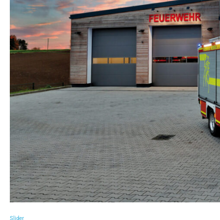
Slider