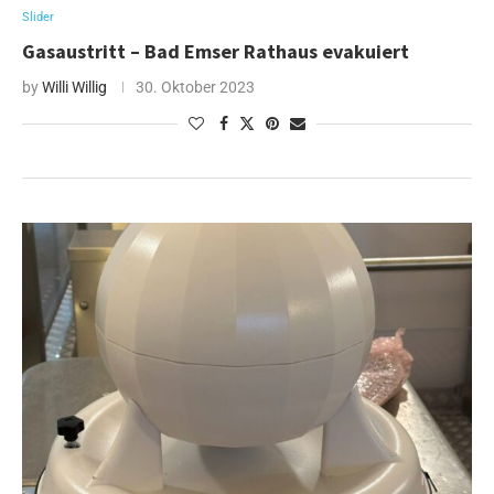
Slider
Gasaustritt – Bad Emser Rathaus evakuiert
by
Willi Willig
30. Oktober 2023