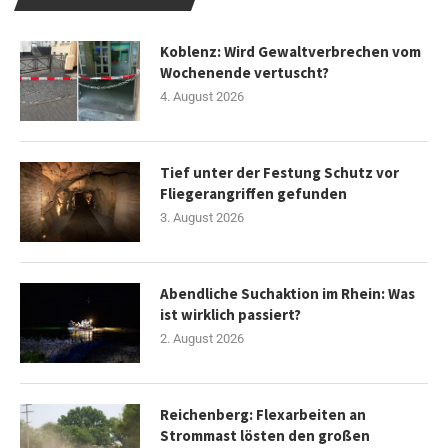
Koblenz: Wird Gewaltverbrechen vom
Wochenende vertuscht?
4. August 2026
Tief unter der Festung Schutz vor
Fliegerangriffen gefunden
3. August 2026
Abendliche Suchaktion im Rhein: Was
ist wirklich passiert?
2. August 2026
Reichenberg: Flexarbeiten an
Strommast lösten den großen