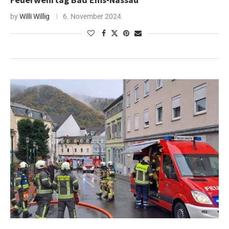
by
Willi Willig
6. November 2024