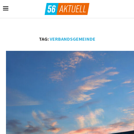
TAG:
VERBANDSGEMEINDE