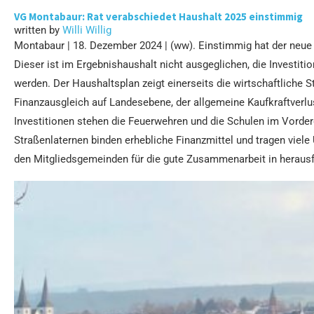
VG Montabaur: Rat verabschiedet Haushalt 2025 einstimmig
written by
Willi Willig
Montabaur | 18. Dezember 2024 | (ww). Einstimmig hat der neu
Dieser ist im Ergebnishaushalt nicht ausgeglichen, die Investit
werden. Der Haushaltsplan zeigt einerseits die wirtschaftliche S
Finanzausgleich auf Landesebene, der allgemeine Kaufkraftverlu
Investitionen stehen die Feuerwehren und die Schulen im Vord
Straßenlaternen binden erhebliche Finanzmittel und tragen viele
den Mitgliedsgemeinden für die gute Zusammenarbeit in herausf