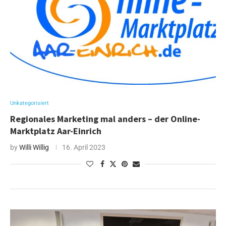
Unkategorisiert
Regionales Marketing mal anders – der Online-
Marktplatz Aar-Einrich
by
Willi Willig
16. April 2023