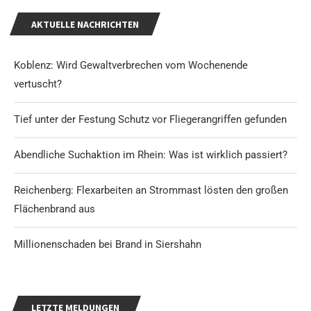
AKTUELLE NACHRICHTEN
Koblenz: Wird Gewaltverbrechen vom Wochenende
vertuscht?
Tief unter der Festung Schutz vor Fliegerangriffen gefunden
Abendliche Suchaktion im Rhein: Was ist wirklich passiert?
Reichenberg: Flexarbeiten an Strommast lösten den großen
Flächenbrand aus
Millionenschaden bei Brand in Siershahn
LETZTE MELDUNGEN