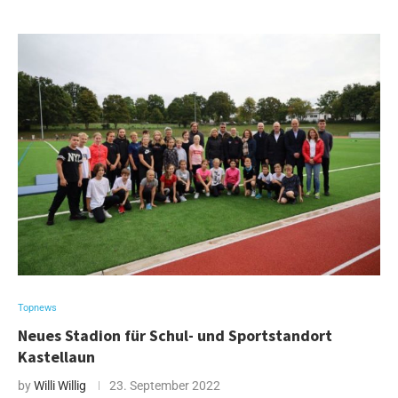
Topnews
Neues Stadion für Schul- und Sportstandort
Kastellaun
by
Willi Willig
23. September 2022