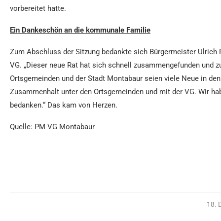
vorbereitet hatte.
Ein Dankeschön an die kommunale Familie
Zum Abschluss der Sitzung bedankte sich Bürgermeister Ulrich 
VG. „Dieser neue Rat hat sich schnell zusammengefunden und zu 
Ortsgemeinden und der Stadt Montabaur seien viele Neue in den 
Zusammenhalt unter den Ortsgemeinden und mit der VG. Wir habe
bedanken.“ Das kam von Herzen.
Quelle: PM VG Montabaur
18. 