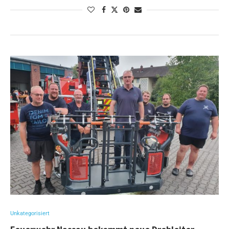
Unkategorisiert