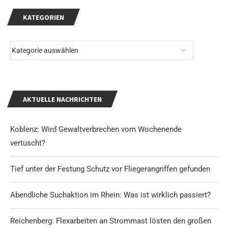
KATEGORIEN
AKTUELLE NACHRICHTEN
Koblenz: Wird Gewaltverbrechen vom Wochenende
vertuscht?
Tief unter der Festung Schutz vor Fliegerangriffen gefunden
Abendliche Suchaktion im Rhein: Was ist wirklich passiert?
Reichenberg: Flexarbeiten an Strommast lösten den großen