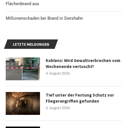
Flächenbrand aus
Millionenschaden bei Brand in Siershahn
LETZTE MELDUNGEN
Koblenz: Wird Gewaltverbrechen vom
Wochenende vertuscht?
4. August 2026
Tief unter der Festung Schutz vor
Fliegerangriffen gefunden
3. August 2026