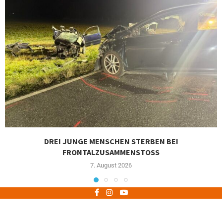
DREI JUNGE MENSCHEN STERBEN BEI
FRONTALZUSAMMENSTOSS
7. August 2026
Impressum
Datenschutz