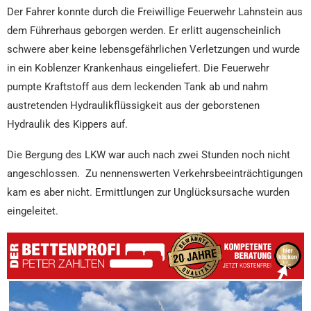
Der Fahrer konnte durch die Freiwillige Feuerwehr Lahnstein aus
dem Führerhaus geborgen werden. Er erlitt augenscheinlich
schwere aber keine lebensgefährlichen Verletzungen und wurde
in ein Koblenzer Krankenhaus eingeliefert. Die Feuerwehr
pumpte Kraftstoff aus dem leckenden Tank ab und nahm
austretenden Hydraulikflüssigkeit aus der geborstenen
Hydraulik des Kippers auf.
Die Bergung des LKW war auch nach zwei Stunden noch nicht
angeschlossen. Zu nennenswerten Verkehrsbeeinträchtigungen
kam es aber nicht. Ermittlungen zur Unglücksursache wurden
eingeleitet.