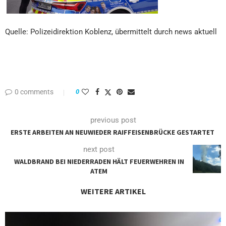
Quelle: Polizeidirektion Koblenz, übermittelt durch news aktuell
0 comments
0
previous post
ERSTE ARBEITEN AN NEUWIEDER RAIFFEISENBRÜCKE GESTARTET
next post
WALDBRAND BEI NIEDERRADEN HÄLT FEUERWEHREN IN
ATEM
WEITERE ARTIKEL