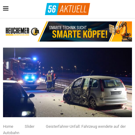
Home
Slider
Geisterfahrer-Unfall: Fahrzeug wendete auf der
Autobahn