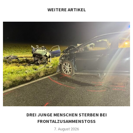
WEITERE ARTIKEL
DREI JUNGE MENSCHEN STERBEN BEI
FRONTALZUSAMMENSTOSS
7. August 2026