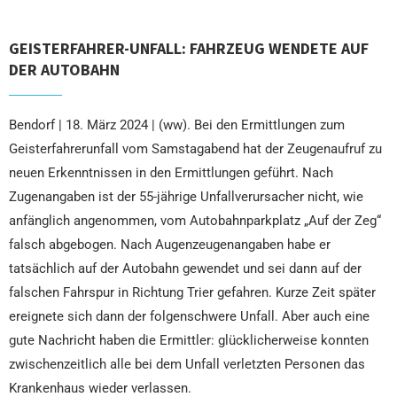
GEISTERFAHRER-UNFALL: FAHRZEUG WENDETE AUF
DER AUTOBAHN
Bendorf | 18. März 2024 | (ww). Bei den Ermittlungen zum
Geisterfahrerunfall vom Samstagabend hat der Zeugenaufruf zu
neuen Erkenntnissen in den Ermittlungen geführt. Nach
Zugenangaben ist der 55-jährige Unfallverursacher nicht, wie
anfänglich angenommen, vom Autobahnparkplatz „Auf der Zeg“
falsch abgebogen. Nach Augenzeugenangaben habe er
tatsächlich auf der Autobahn gewendet und sei dann auf der
falschen Fahrspur in Richtung Trier gefahren. Kurze Zeit später
ereignete sich dann der folgenschwere Unfall. Aber auch eine
gute Nachricht haben die Ermittler: glücklicherweise konnten
zwischenzeitlich alle bei dem Unfall verletzten Personen das
Krankenhaus wieder verlassen.