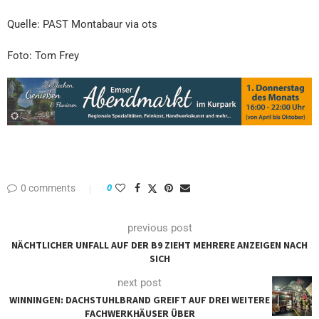
Quelle: PAST Montabaur via ots
Foto: Tom Frey
0 comments
0
previous post
NÄCHTLICHER UNFALL AUF DER B9 ZIEHT MEHRERE ANZEIGEN NACH
SICH
next post
WINNINGEN: DACHSTUHLBRAND GREIFT AUF DREI WEITERE
FACHWERKHÄUSER ÜBER