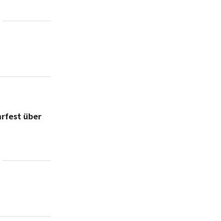
rfest über