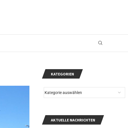
KATEGORIEN
AKTUELLE NACHRICHTEN