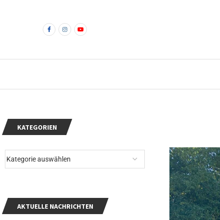
KATEGORIEN
AKTUELLE NACHRICHTEN