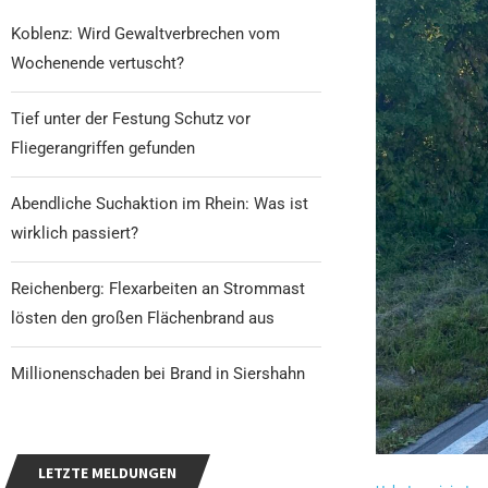
Koblenz: Wird Gewaltverbrechen vom
Wochenende vertuscht?
Tief unter der Festung Schutz vor
Fliegerangriffen gefunden
Abendliche Suchaktion im Rhein: Was ist
wirklich passiert?
Reichenberg: Flexarbeiten an Strommast
lösten den großen Flächenbrand aus
Millionenschaden bei Brand in Siershahn
LETZTE MELDUNGEN