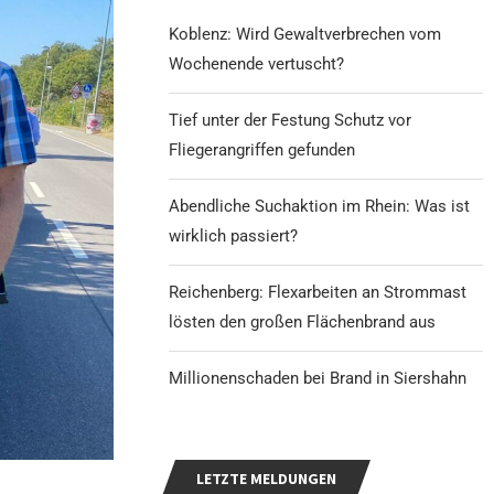
Koblenz: Wird Gewaltverbrechen vom
Wochenende vertuscht?
Tief unter der Festung Schutz vor
Fliegerangriffen gefunden
Abendliche Suchaktion im Rhein: Was ist
wirklich passiert?
Reichenberg: Flexarbeiten an Strommast
lösten den großen Flächenbrand aus
Millionenschaden bei Brand in Siershahn
LETZTE MELDUNGEN