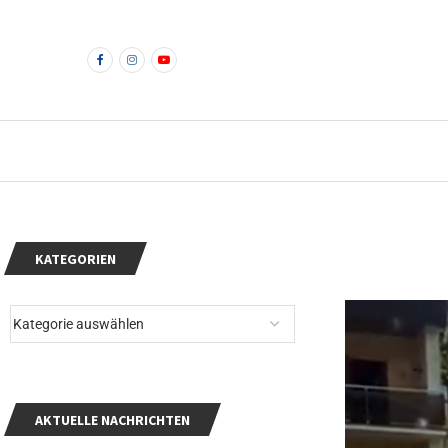
KATEGORIEN
AKTUELLE NACHRICHTEN