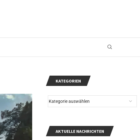
KATEGORIEN
AKTUELLE NACHRICHTEN