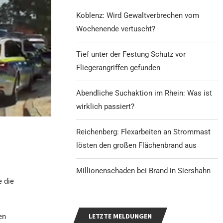
Koblenz: Wird Gewaltverbrechen vom
Wochenende vertuscht?
Tief unter der Festung Schutz vor
Fliegerangriffen gefunden
Abendliche Suchaktion im Rhein: Was ist
wirklich passiert?
Reichenberg: Flexarbeiten an Strommast
lösten den großen Flächenbrand aus
Millionenschaden bei Brand in Siershahn
e die
LETZTE MELDUNGEN
en