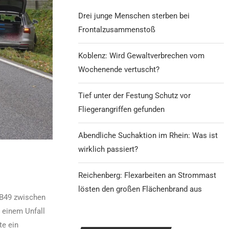
Drei junge Menschen sterben bei
Frontalzusammenstoß
Koblenz: Wird Gewaltverbrechen vom
Wochenende vertuscht?
Tief unter der Festung Schutz vor
Fliegerangriffen gefunden
Abendliche Suchaktion im Rhein: Was ist
wirklich passiert?
Reichenberg: Flexarbeiten an Strommast
lösten den großen Flächenbrand aus
r B49 zwischen
 einem Unfall
te ein