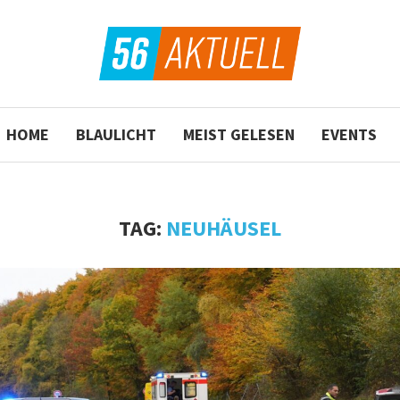
HOME
BLAULICHT
MEIST GELESEN
EVENTS
TAG:
NEUHÄUSEL