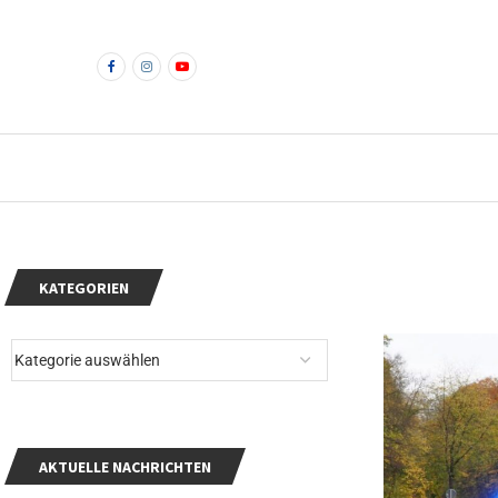
KATEGORIEN
AKTUELLE NACHRICHTEN