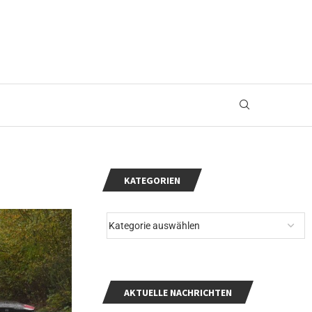
KATEGORIEN
AKTUELLE NACHRICHTEN