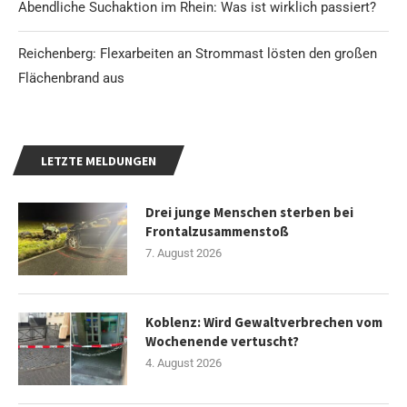
Abendliche Suchaktion im Rhein: Was ist wirklich passiert?
Reichenberg: Flexarbeiten an Strommast lösten den großen
Flächenbrand aus
LETZTE MELDUNGEN
Drei junge Menschen sterben bei
Frontalzusammenstoß
7. August 2026
Koblenz: Wird Gewaltverbrechen vom
Wochenende vertuscht?
4. August 2026