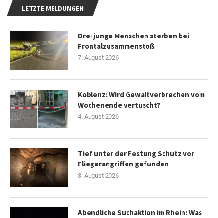
LETZTE MELDUNGEN
Drei junge Menschen sterben bei
Frontalzusammenstoß
7. August 2026
Koblenz: Wird Gewaltverbrechen vom
Wochenende vertuscht?
4. August 2026
Tief unter der Festung Schutz vor
Fliegerangriffen gefunden
3. August 2026
Abendliche Suchaktion im Rhein: Was