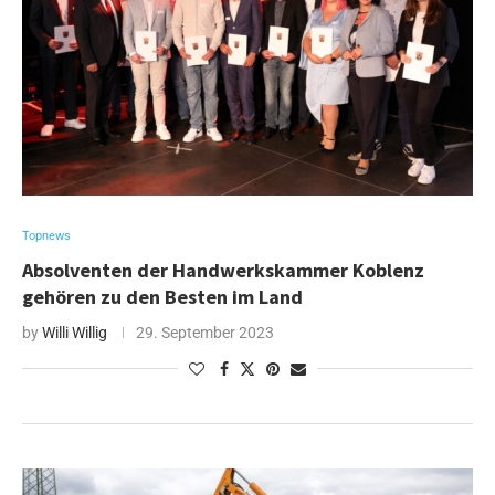
Topnews
Absolventen der Handwerkskammer Koblenz
gehören zu den Besten im Land
by
Willi Willig
29. September 2023