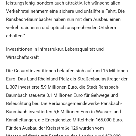
leistungsfähig, sondern auch attraktiv. Ich wünsche allen
Verkehrsteilnehmern eine sichere und unfallfreie Fahrt. Die
Ransbach-Baumbacher haben nun mit dem Ausbau einen
verkehrssicheren und optisch ansprechenden Ortskern
erhalten.“
Investitionen in Infrastruktur, Lebensqualität und
Wirtschaftskraft
Die Gesamtinvestitionen belaufen sich auf rund 15 Millionen
Euro. Das Land Rheinland-Pfalz als Straßenbaulastträger der
L 307 investierte 5,9 Millionen Euro, die Stadt Ransbach-
Baumbach steuerte 3,1 Millionen Euro für Gehwege und
Beleuchtung bei. Die Verbandsgemeindewerke Ransbach-
Baumbach investierten 5,6 Millionen Euro in Wasser- und
Kanalleitungen, die Energienetze Mittelrhein 165.000 Euro.
Für den Ausbau der Kreisstraße 126 wurden vom