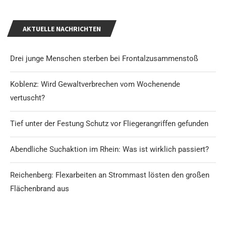
AKTUELLE NACHRICHTEN
Drei junge Menschen sterben bei Frontalzusammenstoß
Koblenz: Wird Gewaltverbrechen vom Wochenende
vertuscht?
Tief unter der Festung Schutz vor Fliegerangriffen gefunden
Abendliche Suchaktion im Rhein: Was ist wirklich passiert?
Reichenberg: Flexarbeiten an Strommast lösten den großen
Flächenbrand aus