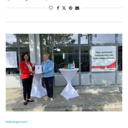
Unkategorisiert