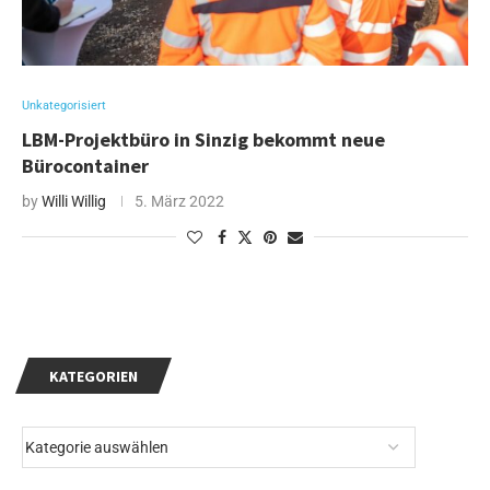
Unkategorisiert
LBM-Projektbüro in Sinzig bekommt neue
Bürocontainer
by
Willi Willig
5. März 2022
KATEGORIEN