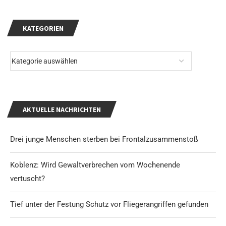
KATEGORIEN
AKTUELLE NACHRICHTEN
Drei junge Menschen sterben bei Frontalzusammenstoß
Koblenz: Wird Gewaltverbrechen vom Wochenende
vertuscht?
Tief unter der Festung Schutz vor Fliegerangriffen gefunden