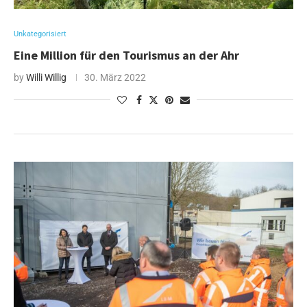
Unkategorisiert
Eine Million für den Tourismus an der Ahr
by
Willi Willig
30. März 2022