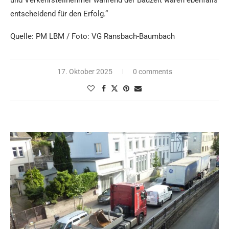
entscheidend für den Erfolg.“
Quelle: PM LBM / Foto: VG Ransbach-Baumbach
17. Oktober 2025
0 comments