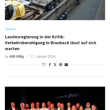
Topnews
Landesregierung in der Kritik:
Verkehrsberuhigung in Braubach lässt auf sich
warten
by
Willi Willig
17. Januar 2024