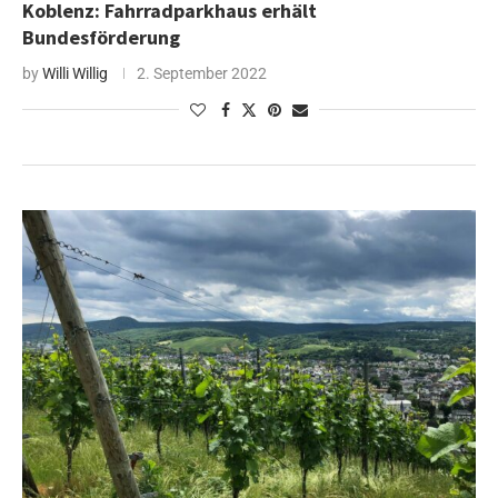
Koblenz: Fahrradparkhaus erhält
Bundesförderung
by
Willi Willig
2. September 2022