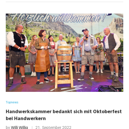
Topnews
Handwerkskammer bedankt sich mit Oktoberfest
bei Handwerkern
by
Willi Willig
21. September 2022