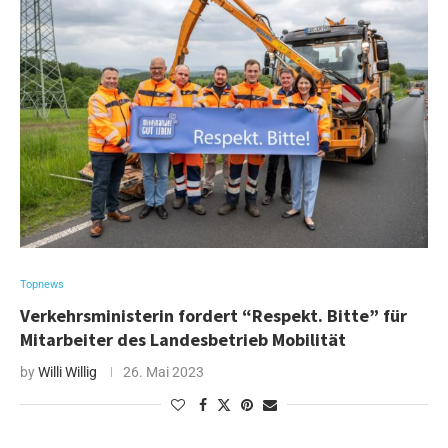
Topnews
Verkehrsministerin fordert “Respekt. Bitte” für
Mitarbeiter des Landesbetrieb Mobilität
by
Willi Willig
26. Mai 2023