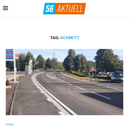
TAG:
SCHMITT
Slider