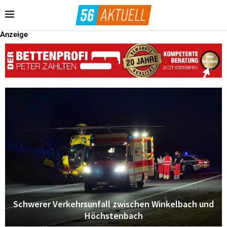
Anzeige
Schwerer Verkehrsunfall zwischen Winkelbach und
Höchstenbach