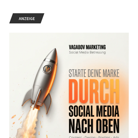
ANZEIGE