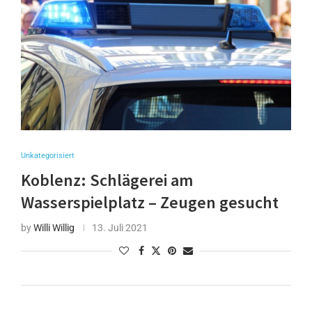
Unkategorisiert
Koblenz: Schlägerei am
Wasserspielplatz – Zeugen gesucht
by
Willi Willig
13. Juli 2021