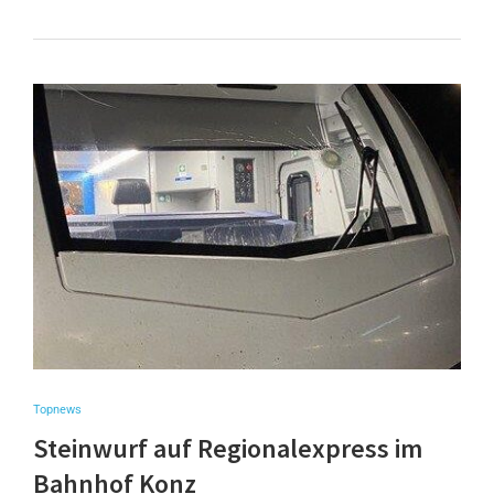
Topnews
Steinwurf auf Regionalexpress im
Bahnhof Konz