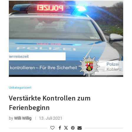
Unkategorisiert
Verstärkte Kontrollen zum
Ferienbeginn
by
Willi Willig
13. Juli 2021