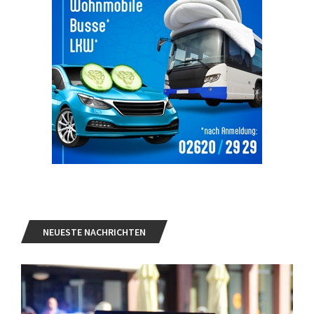
NEUESTE NACHRICHTEN