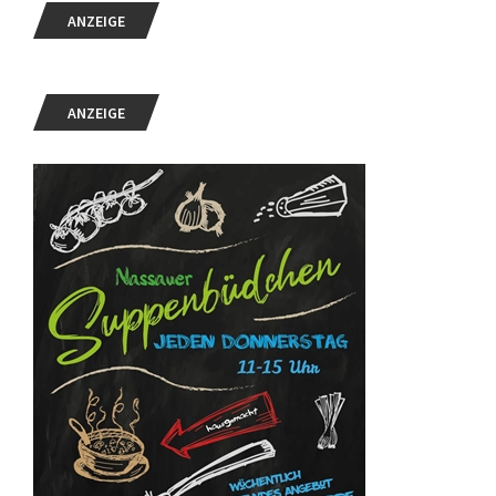
ANZEIGE
ANZEIGE