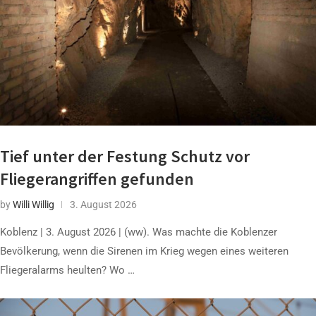
Tief unter der Festung Schutz vor
Fliegerangriffen gefunden
by
Willi Willig
3. August 2026
Koblenz | 3. August 2026 | (ww). Was machte die Koblenzer
Bevölkerung, wenn die Sirenen im Krieg wegen eines weiteren
Fliegeralarms heulten? Wo …