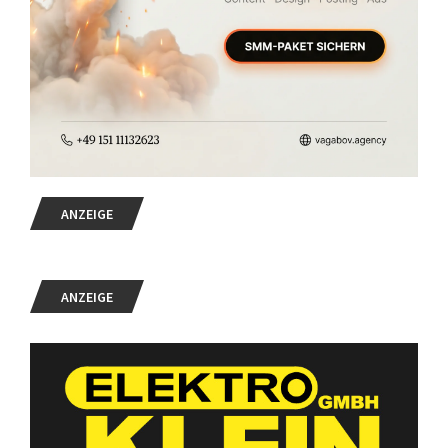
ANZEIGE
ANZEIGE