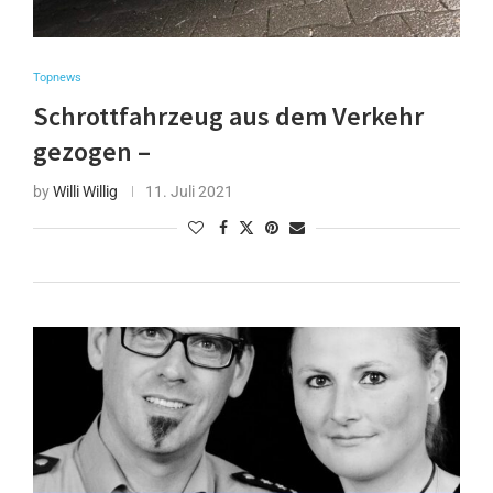
Topnews
Schrottfahrzeug aus dem Verkehr
gezogen –
by
Willi Willig
11. Juli 2021