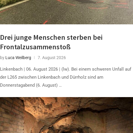
Drei junge Menschen sterben bei
Frontalzusammenstoß
by
Luca Weilberg
7. August 2026
Linkenbach | 06. August 2026 | (lw). Bei einem schweren Unfall auf
der L265 zwischen Linkenbach und Dürrholz sind am
Donnerstagabend (6. August) …