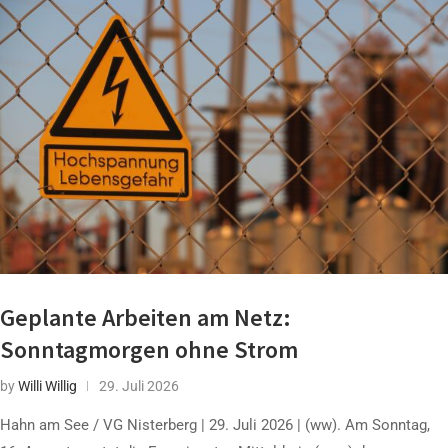
Geplante Arbeiten am Netz:
Sonntagmorgen ohne Strom
by
Willi Willig
29. Juli 2026
Hahn am See / VG Nisterberg | 29. Juli 2026 | (ww). Am Sonntag,