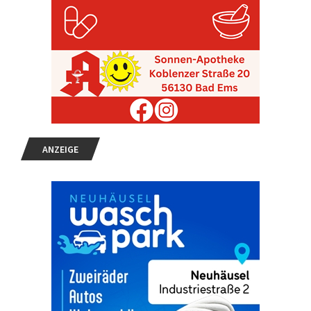
ANZEIGE