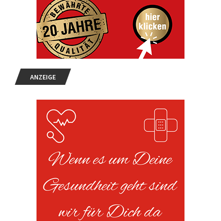
ANZEIGE