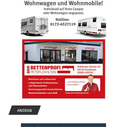
ANZEIGE