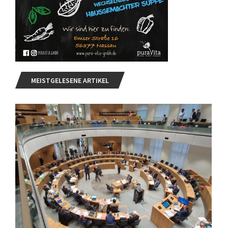
MEISTGELESENE ARTIKEL