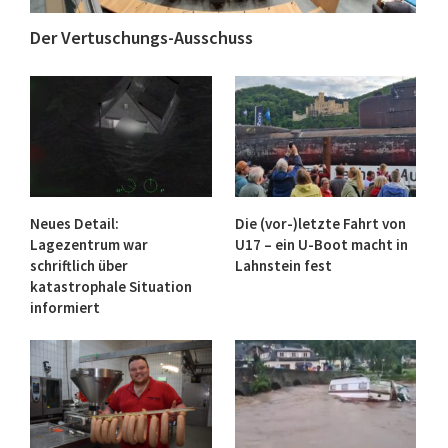
Der Vertuschungs-Ausschuss
Neues Detail:
Die (vor-)letzte Fahrt von
Lagezentrum war
U17 – ein U-Boot macht in
schriftlich über
Lahnstein fest
katastrophale Situation
informiert