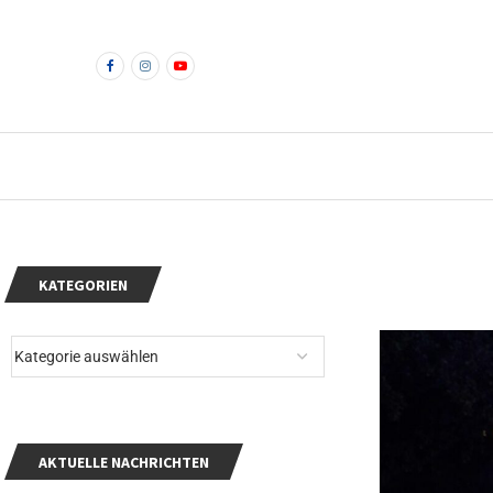
KATEGORIEN
AKTUELLE NACHRICHTEN