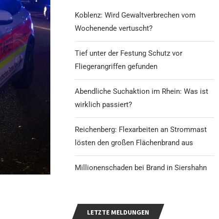
Koblenz: Wird Gewaltverbrechen vom
Wochenende vertuscht?
Tief unter der Festung Schutz vor
Fliegerangriffen gefunden
Abendliche Suchaktion im Rhein: Was ist
wirklich passiert?
Reichenberg: Flexarbeiten an Strommast
lösten den großen Flächenbrand aus
Millionenschaden bei Brand in Siershahn
LETZTE MELDUNGEN