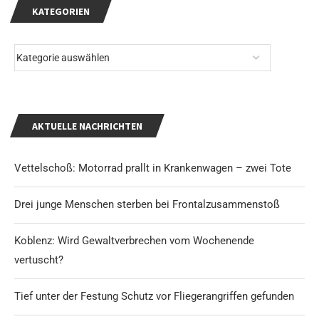
KATEGORIEN
AKTUELLE NACHRICHTEN
Vettelschoß: Motorrad prallt in Krankenwagen – zwei Tote
Drei junge Menschen sterben bei Frontalzusammenstoß
Koblenz: Wird Gewaltverbrechen vom Wochenende
vertuscht?
Tief unter der Festung Schutz vor Fliegerangriffen gefunden