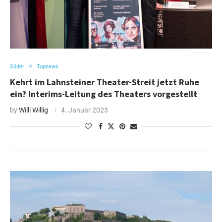
Slider
Topnews
Kehrt im Lahnsteiner Theater-Streit jetzt Ruhe
ein? Interims-Leitung des Theaters vorgestellt
by
Willi Willig
4. Januar 2023