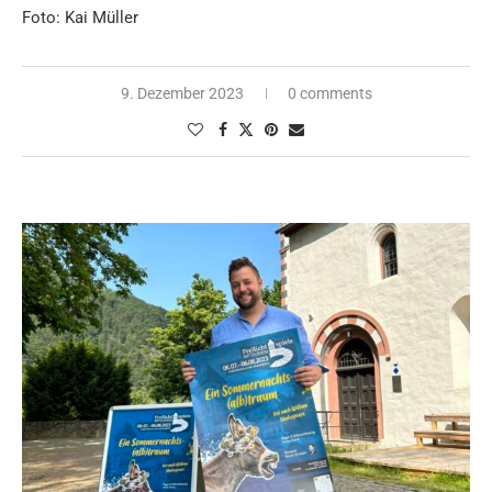
Foto: Kai Müller
9. Dezember 2023
0 comments