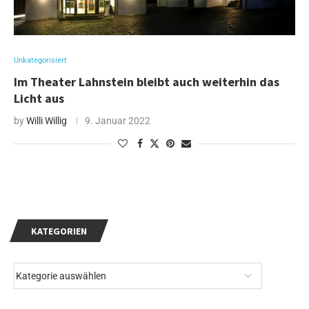
Unkategorisiert
Im Theater Lahnstein bleibt auch weiterhin das
Licht aus
by
Willi Willig
9. Januar 2022
KATEGORIEN