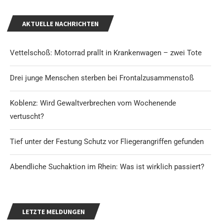
AKTUELLE NACHRICHTEN
Vettelschoß: Motorrad prallt in Krankenwagen – zwei Tote
Drei junge Menschen sterben bei Frontalzusammenstoß
Koblenz: Wird Gewaltverbrechen vom Wochenende
vertuscht?
Tief unter der Festung Schutz vor Fliegerangriffen gefunden
Abendliche Suchaktion im Rhein: Was ist wirklich passiert?
LETZTE MELDUNGEN