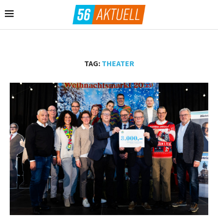
TAG:
THEATER