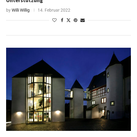
Unterstützung
by
Willi Willig
14. Februar 2022