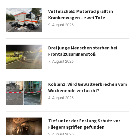
Vettelschoß: Motorrad prallt in
Krankenwagen – zwei Tote
9. August 2026
Drei junge Menschen sterben bei
Frontalzusammenstoß
7. August 2026
Koblenz: Wird Gewaltverbrechen vom
Wochenende vertuscht?
4. August 2026
Tief unter der Festung Schutz vor
Fliegerangriffen gefunden
3. August 2026