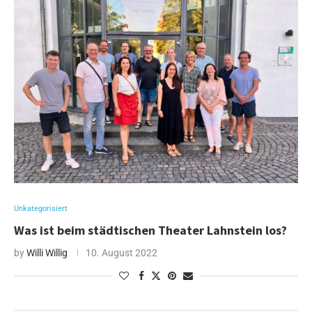
Unkategorisiert
Was ist beim städtischen Theater Lahnstein los?
by
Willi Willig
10. August 2022