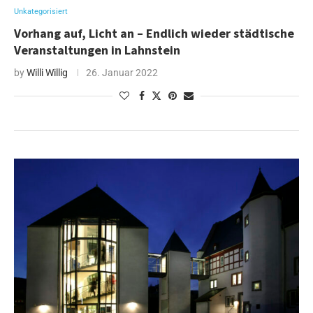
Unkategorisiert
Vorhang auf, Licht an – Endlich wieder städtische
Veranstaltungen in Lahnstein
by
Willi Willig
26. Januar 2022