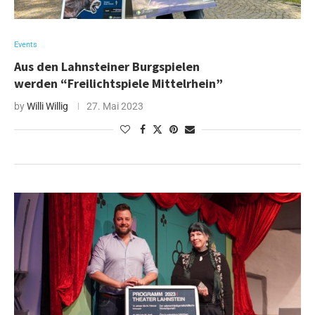
Events
Aus den Lahnsteiner Burgspielen
werden “Freilichtspiele Mittelrhein”
by
Willi Willig
27. Mai 2023