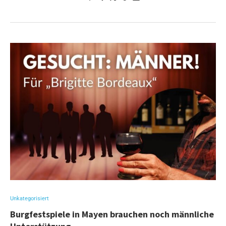
Unkategorisiert
Burgfestspiele in Mayen brauchen noch männliche