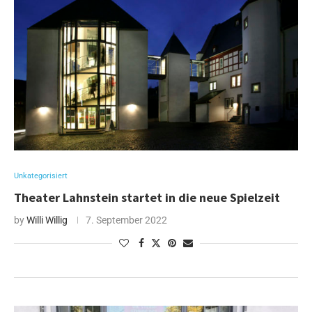
Unkategorisiert
Theater Lahnstein startet in die neue Spielzeit
by
Willi Willig
7. September 2022