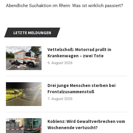
Abendliche Suchaktion im Rhein: Was ist wirklich passiert?
LETZTE MELDUNGEN
Vettelschoß: Motorrad prallt in
Krankenwagen – zwei Tote
9. August 2026
Drei junge Menschen sterben bei
Frontalzusammenstoß
7. August 2026
Koblenz: Wird Gewaltverbrechen vom
Wochenende vertuscht?