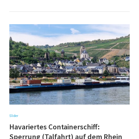
Slider
Havariertes Containerschiff:
Sperrung (Talfahrt) auf dem Rhein