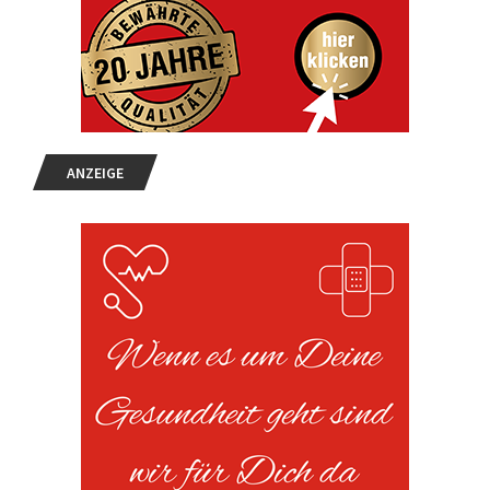
ANZEIGE