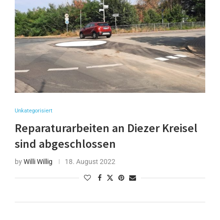
Unkategorisiert
Reparaturarbeiten an Diezer Kreisel
sind abgeschlossen
by
Willi Willig
18. August 2022