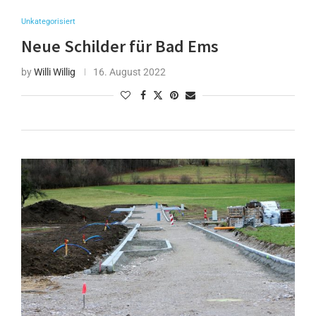
Unkategorisiert
Neue Schilder für Bad Ems
by
Willi Willig
16. August 2022