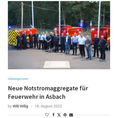
Unkategorisiert
Neue Notstromaggregate für
Feuerwehr in Asbach
by
Willi Willig
18. August 2022