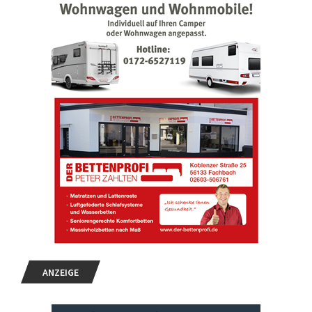
ANZEIGE