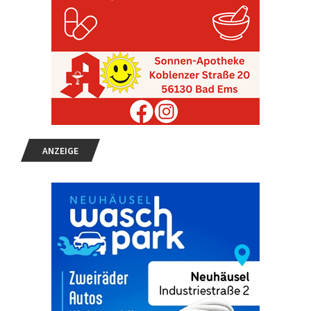
ANZEIGE