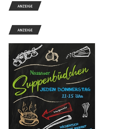
ANZEIGE
ANZEIGE