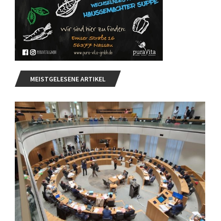
MEISTGELESENE ARTIKEL