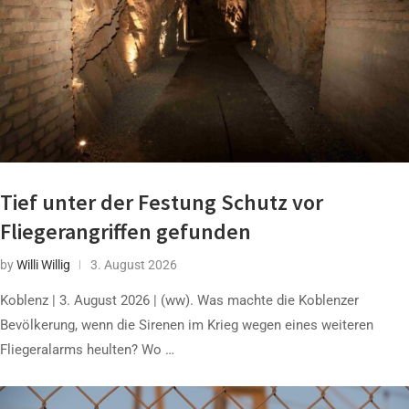
Tief unter der Festung Schutz vor
Fliegerangriffen gefunden
by
Willi Willig
3. August 2026
Koblenz | 3. August 2026 | (ww). Was machte die Koblenzer
Bevölkerung, wenn die Sirenen im Krieg wegen eines weiteren
Fliegeralarms heulten? Wo …