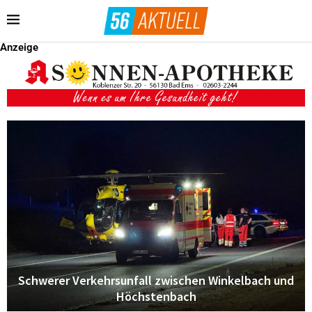
Anzeige
Schwerer Verkehrsunfall zwischen Winkelbach und
Höchstenbach