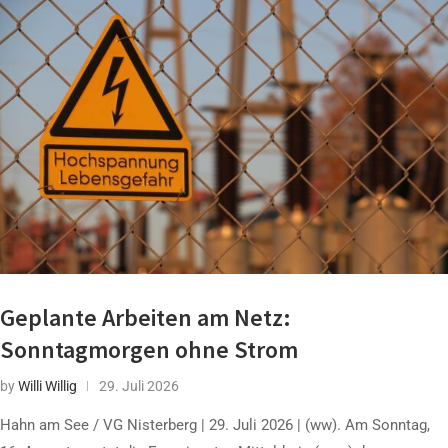
Geplante Arbeiten am Netz:
Sonntagmorgen ohne Strom
by
Willi Willig
29. Juli 2026
Hahn am See / VG Nisterberg | 29. Juli 2026 | (ww). Am Sonntag,