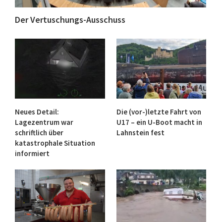
Der Vertuschungs-Ausschuss
Neues Detail:
Die (vor-)letzte Fahrt von
Lagezentrum war
U17 – ein U-Boot macht in
schriftlich über
Lahnstein fest
katastrophale Situation
informiert