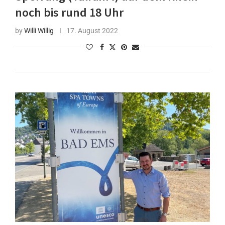
noch bis rund 18 Uhr
by
Willi Willig
17. August 2022