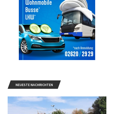
NEUESTE NACHRICHTEN