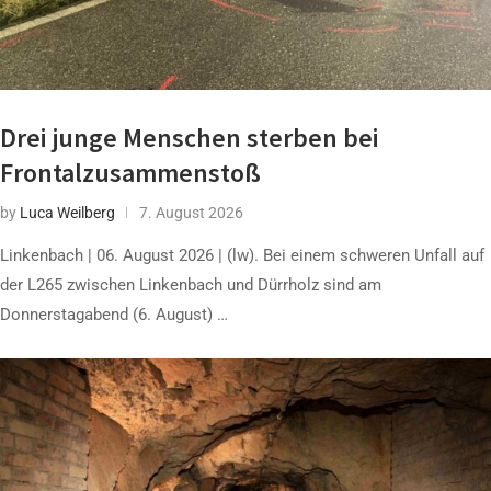
Drei junge Menschen sterben bei
Frontalzusammenstoß
by
Luca Weilberg
7. August 2026
Linkenbach | 06. August 2026 | (lw). Bei einem schweren Unfall auf
der L265 zwischen Linkenbach und Dürrholz sind am
Donnerstagabend (6. August) …