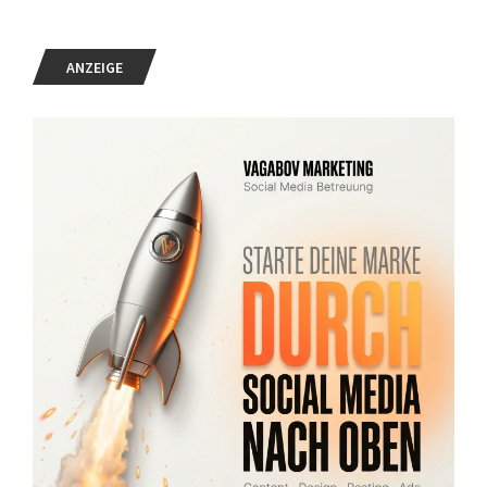
ANZEIGE